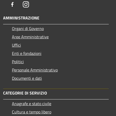
Facebook
Instagram
AMMINISTRAZIONE
Organi di Governo
Aree Amministrative
Uffici
Enti e fondazioni
Politici
Personale Amministrativo
Documenti e dati
CATEGORIE DI SERVIZIO
Anagrafe e stato civile
Cultura e tempo libero