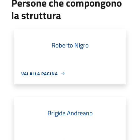
Persone che compongono
la struttura
Roberto Nigro
VAI ALLA PAGINA
Brigida Andreano