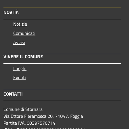
NOVITÀ
Notizie
Comunicati
Avvisi
VIVERE IL COMUNE
Luoghi
Eventi
CONTATTI
Comune di Stornara
Via Ettore Fieramosca 20, 71047, Foggia
Partita IVA: 00397570714