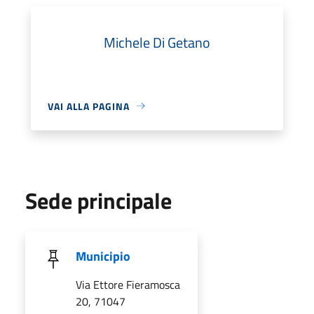
Michele Di Getano
VAI ALLA PAGINA
Sede principale
Municipio
Via Ettore Fieramosca
20, 71047