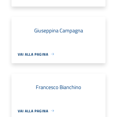
Giuseppina Campagna
VAI ALLA PAGINA
Francesco Bianchino
VAI ALLA PAGINA