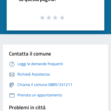
Contatta il comune
Leggi le domande frequenti
Richiedi Assistenza
Chiama il comune 0885/331211
Prenota un appuntamento
Problemi in città