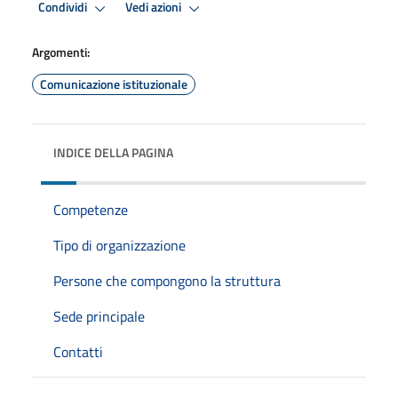
Condividi
Vedi azioni
Argomenti:
Comunicazione istituzionale
INDICE DELLA PAGINA
Competenze
Tipo di organizzazione
Persone che compongono la struttura
Sede principale
Contatti