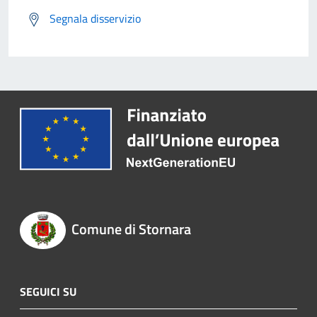
Segnala disservizio
Comune di Stornara
SEGUICI SU