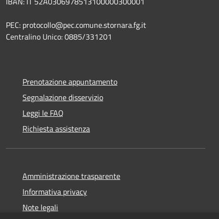
IBAN: IT 52A0306978513100000300001
PEC: protocollo@pec.comune.stornara.fg.it
Centralino Unico: 0885/331201
Prenotazione appuntamento
Segnalazione disservizio
Leggi le FAQ
Richiesta assistenza
Amministrazione trasparente
Informativa privacy
Note legali