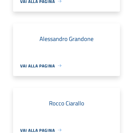
VAI ALLA PAGINA
Alessandro Grandone
VAI ALLA PAGINA
Rocco Ciarallo
VAI ALLA PAGINA