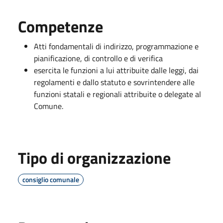
Competenze
Atti fondamentali di indirizzo, programmazione e
pianificazione, di controllo e di verifica
esercita le funzioni a lui attribuite dalle leggi, dai
regolamenti e dallo statuto e sovrintendere alle
funzioni statali e regionali attribuite o delegate al
Comune.
Tipo di organizzazione
consiglio comunale