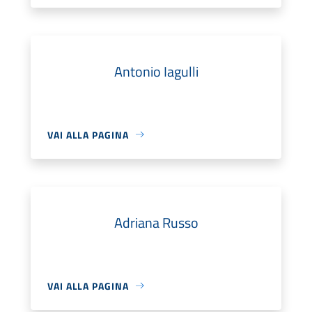
Antonio Iagulli
VAI ALLA PAGINA
Adriana Russo
VAI ALLA PAGINA