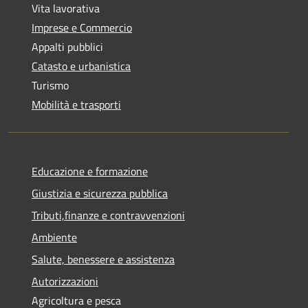
Vita lavorativa
Imprese e Commercio
Appalti pubblici
Catasto e urbanistica
Turismo
Mobilità e trasporti
Educazione e formazione
Giustizia e sicurezza pubblica
Tributi,finanze e contravvenzioni
Ambiente
Salute, benessere e assistenza
Autorizzazioni
Agricoltura e pesca