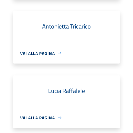
Antonietta Tricarico
VAI ALLA PAGINA
Lucia Raffalele
VAI ALLA PAGINA