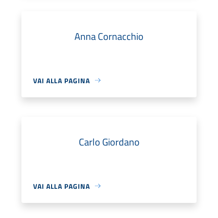
Anna Cornacchio
VAI ALLA PAGINA
Carlo Giordano
VAI ALLA PAGINA