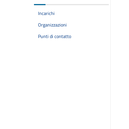
Incarichi
Organizzazioni
Punti di contatto