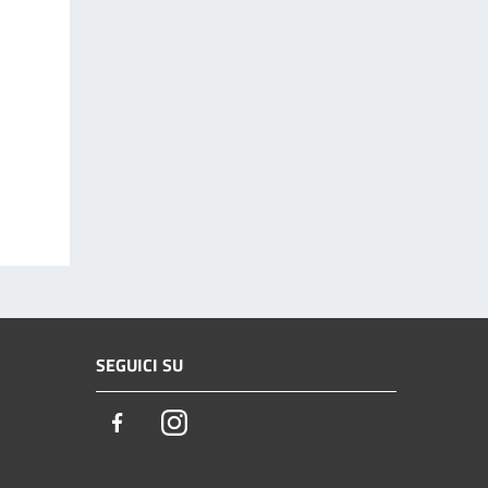
SEGUICI SU
Facebook
Instagram