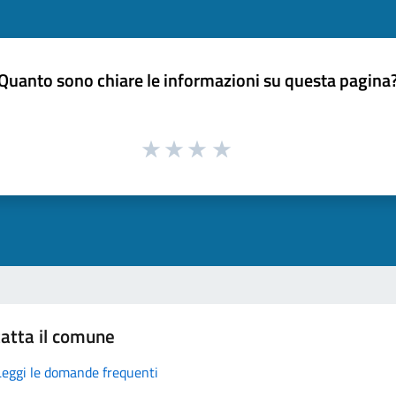
Quanto sono chiare le informazioni su questa pagina
atta il comune
Leggi le domande frequenti