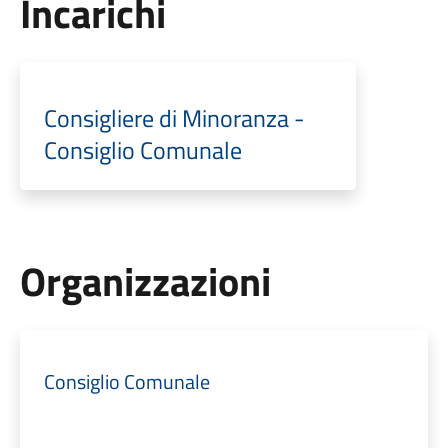
Incarichi
Consigliere di Minoranza -
Consiglio Comunale
Organizzazioni
Consiglio Comunale