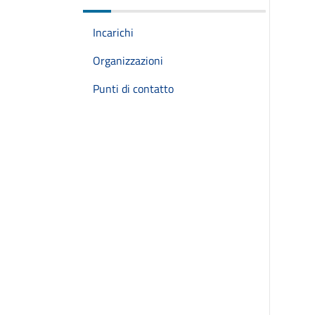
Incarichi
Organizzazioni
Punti di contatto