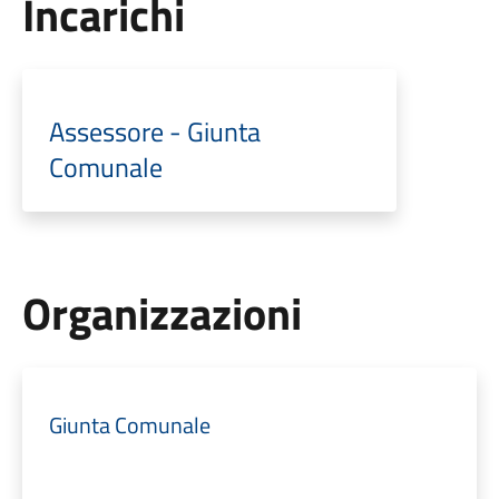
Incarichi
Assessore - Giunta
Comunale
Organizzazioni
Giunta Comunale