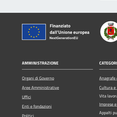
AMMINISTRAZIONE
CATEGORI
Organi di Governo
Anagrafe e
Aree Amministrative
Cultura e
Vita lavor
Uffici
Imprese 
Enti e fondazioni
Appalti pu
Politici