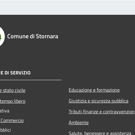
Comune di Stornara
E DI SERVIZIO
Educazione e formazione
 stato civile
Giustizia e sicurezza pubblica
 tempo libero
ativa
Tributi,finanze e contravvenzion
e Commercio
Ambiente
bblici
Salute, benessere e assistenza