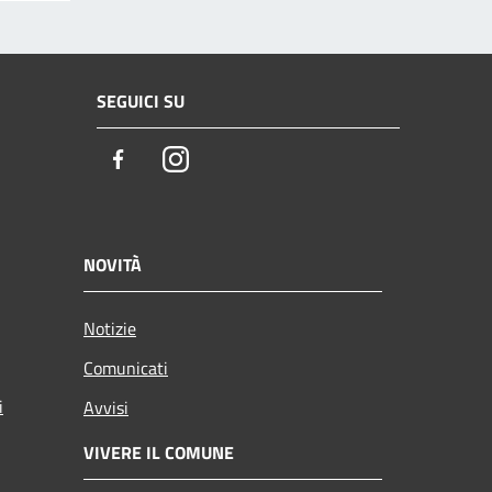
SEGUICI SU
Facebook
Instagram
NOVITÀ
Notizie
Comunicati
i
Avvisi
VIVERE IL COMUNE