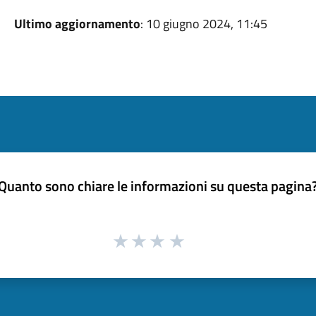
Ultimo aggiornamento
: 10 giugno 2024, 11:45
Quanto sono chiare le informazioni su questa pagina