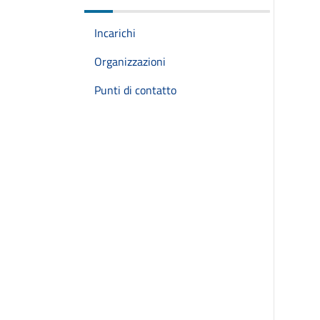
Incarichi
Organizzazioni
Punti di contatto