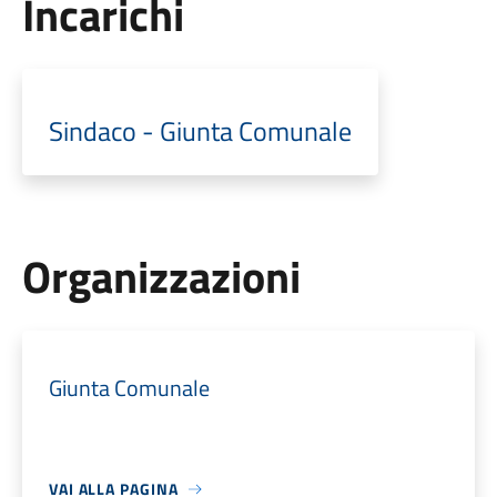
Incarichi
Sindaco - Giunta Comunale
Organizzazioni
Giunta Comunale
VAI ALLA PAGINA