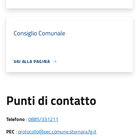
Consiglio Comunale
VAI ALLA PAGINA
Punti di contatto
Telefono
:
0885/331211
PEC
:
protocollo@pec.comune.stornara.fg.it