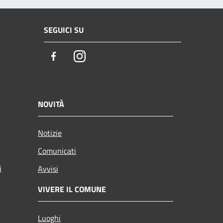
SEGUICI SU
Facebook
Instagram
NOVITÀ
Notizie
Comunicati
i
Avvisi
VIVERE IL COMUNE
Luoghi