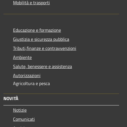
Mobilità e trasporti
Educazione e formazione
Giustizia e sicurezza pubblica
Tributi,finanze e contravvenzioni
Ambiente
Salute, benessere e assistenza
Autorizzazioni
Agricoltura e pesca
NOVITÀ
Notizie
Comunicati