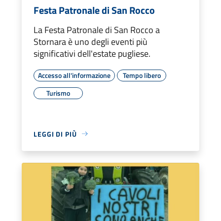
Festa Patronale di San Rocco
La Festa Patronale di San Rocco a
Stornara è uno degli eventi più
significativi dell'estate pugliese.
Accesso all'informazione
Tempo libero
Turismo
LEGGI DI PIÙ