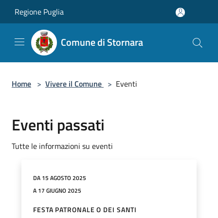
Salta al contenuto principale
Regione Puglia
Comune di Stornara
Home
>
Vivere il Comune
>
Eventi
Eventi passati
Tutte le informazioni su eventi
DA 15 AGOSTO 2025
A 17 GIUGNO 2025
FESTA PATRONALE O DEI SANTI