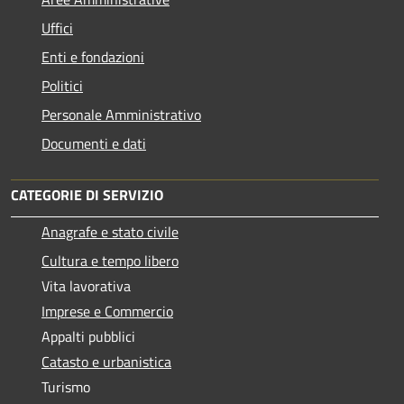
Uffici
Enti e fondazioni
Politici
Personale Amministrativo
Documenti e dati
CATEGORIE DI SERVIZIO
Anagrafe e stato civile
Cultura e tempo libero
Vita lavorativa
Imprese e Commercio
Appalti pubblici
Catasto e urbanistica
Turismo