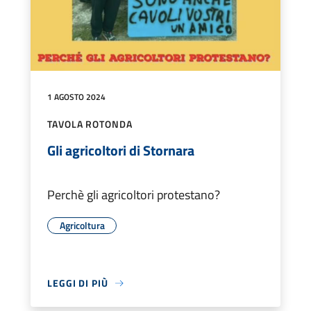
1 AGOSTO 2024
TAVOLA ROTONDA
Gli agricoltori di Stornara
Perchè gli agricoltori protestano?
Agricoltura
LEGGI DI PIÙ