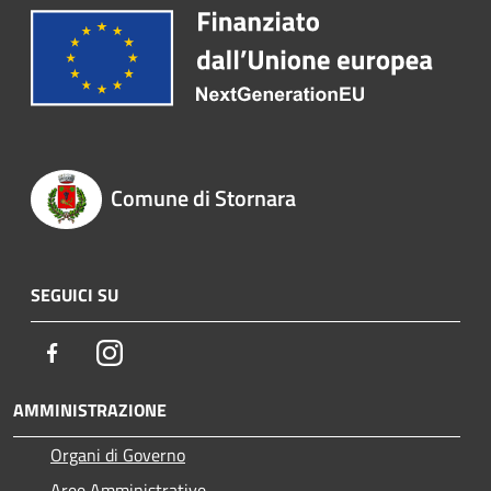
Comune di Stornara
SEGUICI SU
Facebook
Instagram
AMMINISTRAZIONE
Organi di Governo
Aree Amministrative