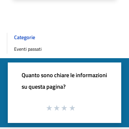
Categorie
Eventi passati
Quanto sono chiare le informazioni
su questa pagina?