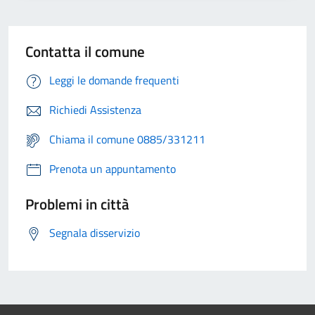
Contatta il comune
Leggi le domande frequenti
Richiedi Assistenza
Chiama il comune 0885/331211
Prenota un appuntamento
Problemi in città
Segnala disservizio