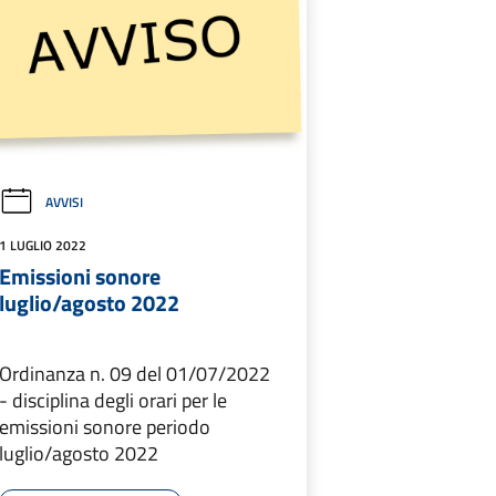
AVVISI
1 LUGLIO 2022
Emissioni sonore
luglio/agosto 2022
Ordinanza n. 09 del 01/07/2022
- disciplina degli orari per le
emissioni sonore periodo
luglio/agosto 2022