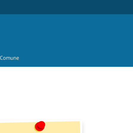
il Comune