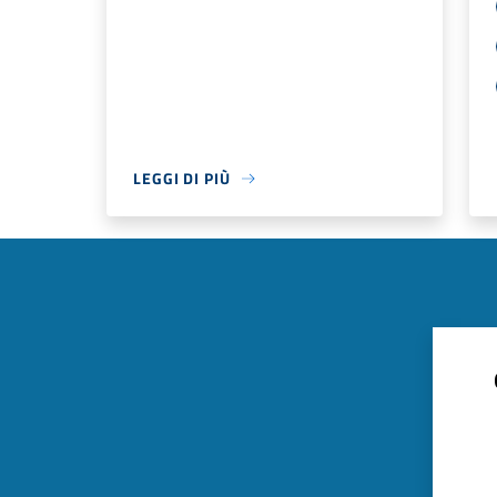
LEGGI DI PIÙ