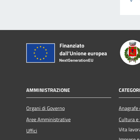
AMMINISTRAZIONE
CATEGORI
Organi di Governo
Anagrafe e
Aree Amministrative
Cultura e
Vita lavor
Uffici
Imprese 