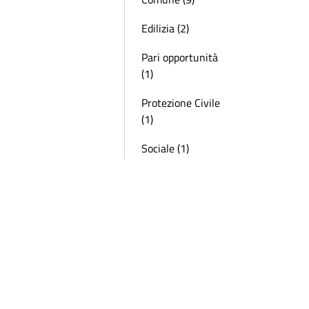
Edilizia (2)
Pari opportunità
(1)
Protezione Civile
(1)
Sociale (1)