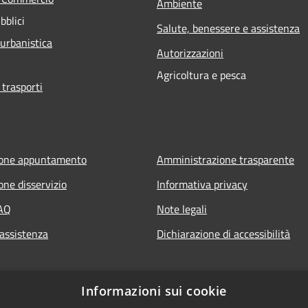
Ambiente
bblici
Salute, benessere e assistenza
 urbanistica
Autorizzazioni
Agricoltura e pesca
 trasporti
ione appuntamento
Amministrazione trasparente
one disservizio
Informativa privacy
FAQ
Note legali
 assistenza
Dichiarazione di accessibilità
Informazioni sui cookie