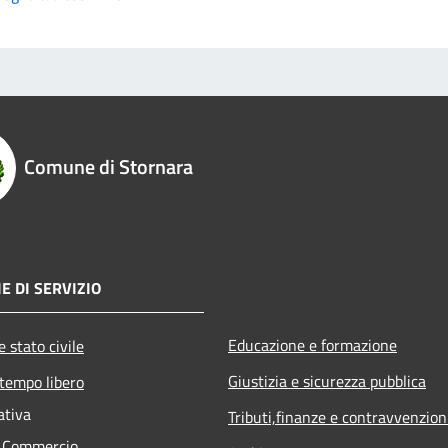
Comune di Stornara
E DI SERVIZIO
Educazione e formazione
 stato civile
Giustizia e sicurezza pubblica
 tempo libero
ativa
Tributi,finanze e contravvenzion
e Commercio