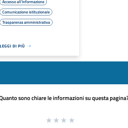
Accesso all'informazione
Comunicazione istituzionale
Trasparenza amministrativa
LEGGI DI PIÙ
Quanto sono chiare le informazioni su questa pagina