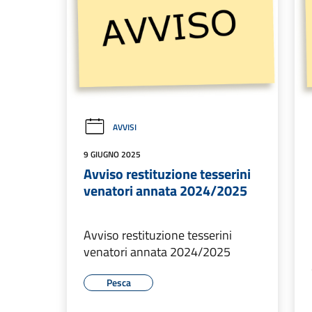
AVVISI
9 GIUGNO 2025
Avviso restituzione tesserini
venatori annata 2024/2025
Avviso restituzione tesserini
venatori annata 2024/2025
Pesca