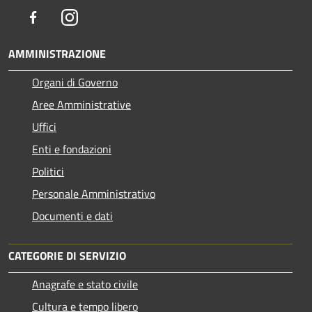
Facebook
Instagram
AMMINISTRAZIONE
Organi di Governo
Aree Amministrative
Uffici
Enti e fondazioni
Politici
Personale Amministrativo
Documenti e dati
CATEGORIE DI SERVIZIO
Anagrafe e stato civile
Cultura e tempo libero