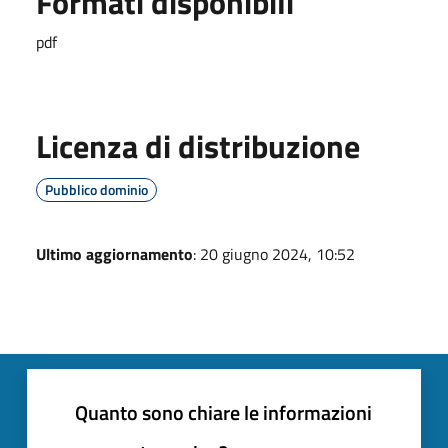
Formati disponibili
pdf
Licenza di distribuzione
Pubblico dominio
Ultimo aggiornamento
: 20 giugno 2024, 10:52
Quanto sono chiare le informazioni