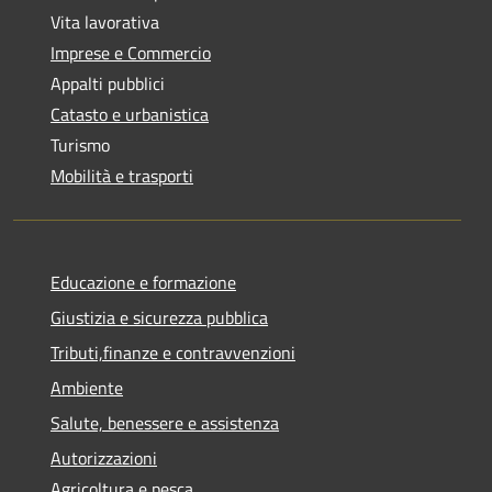
Vita lavorativa
Imprese e Commercio
Appalti pubblici
Catasto e urbanistica
Turismo
Mobilità e trasporti
Educazione e formazione
Giustizia e sicurezza pubblica
Tributi,finanze e contravvenzioni
Ambiente
Salute, benessere e assistenza
Autorizzazioni
Agricoltura e pesca