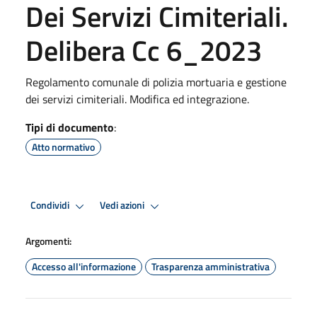
Dei Servizi Cimiteriali.
Delibera Cc 6_2023
Regolamento comunale di polizia mortuaria e gestione
dei servizi cimiteriali. Modifica ed integrazione.
Tipi di documento
:
Atto normativo
Condividi
Vedi azioni
Argomenti:
Accesso all'informazione
Trasparenza amministrativa