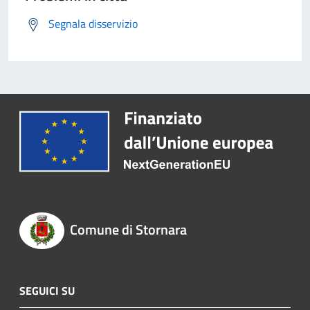
Segnala disservizio
Comune di Stornara
SEGUICI SU