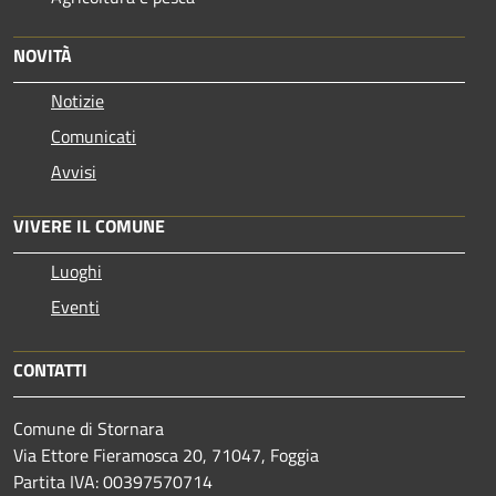
NOVITÀ
Notizie
Comunicati
Avvisi
VIVERE IL COMUNE
Luoghi
Eventi
CONTATTI
Comune di Stornara
Via Ettore Fieramosca 20, 71047, Foggia
Partita IVA: 00397570714