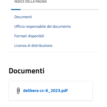
INDICE DELLA PAGINA
Documenti
Ufficio responsabile del documento
Formati disponibili
Licenza di distribuzione
Documenti
delibera-cc-6_2023.pdf