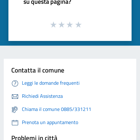
su questa pagina?
Contatta il comune
Leggi le domande frequenti
Richiedi Assistenza
Chiama il comune 0885/331211
Prenota un appuntamento
Problemi in città