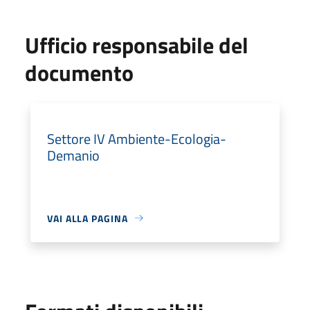
Ufficio responsabile del
documento
Settore IV Ambiente-Ecologia-
Demanio
VAI ALLA PAGINA