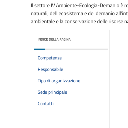
Il settore IV Ambiente-Ecologia-Demanio è res
naturali, dell'ecosistema e del demanio all'i
ambientale e la conservazione delle risorse na
INDICE DELLA PAGINA
Competenze
Responsabile
Tipo di organizzazione
Sede principale
Contatti