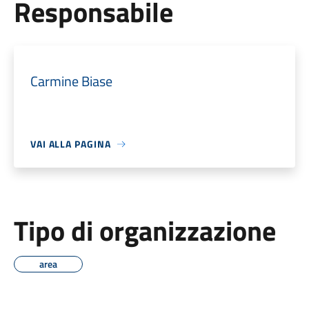
Responsabile
Carmine Biase
VAI ALLA PAGINA
Tipo di organizzazione
area