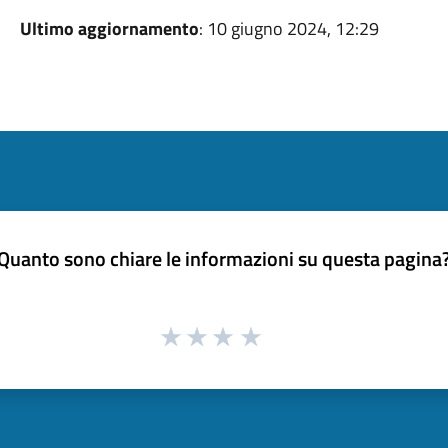
Ultimo aggiornamento
: 10 giugno 2024, 12:29
Quanto sono chiare le informazioni su questa pagina