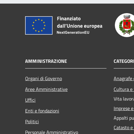
AMMINISTRAZIONE
CATEGORI
Organi di Governo
Anagrafe e
Aree Amministrative
Cultura e
Vita lavor
Uffici
Imprese 
Enti e fondazioni
Appalti pu
Politici
Catasto e
Personale Amministrativo