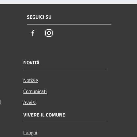
SEGUICI SU
Facebook
Instagram
NOVITÀ
Notizie
Comunicati
i
Avvisi
VIVERE IL COMUNE
Luoghi