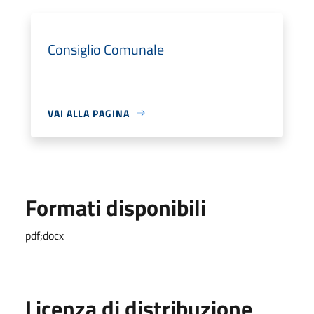
Consiglio Comunale
VAI ALLA PAGINA
Formati disponibili
pdf;docx
Licenza di distribuzione