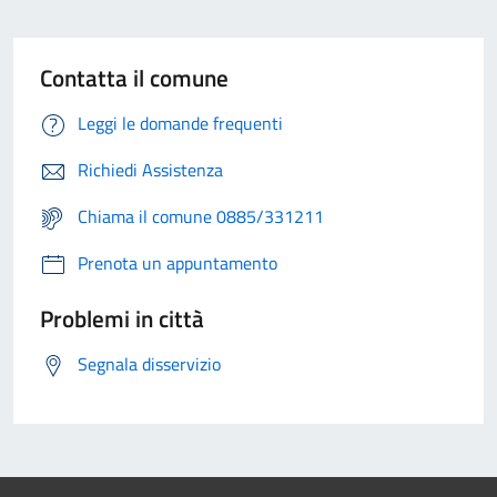
Contatta il comune
Leggi le domande frequenti
Richiedi Assistenza
Chiama il comune 0885/331211
Prenota un appuntamento
Problemi in città
Segnala disservizio