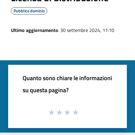
Pubblico dominio
Ultimo aggiornamento
: 30 settembre 2024, 11:10
Quanto sono chiare le informazioni
su questa pagina?