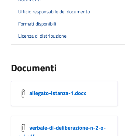
Ufficio responsabile del documento
Formati disponibili
Licenza di distribuzione
Documenti
allegato-istanza-1.docx
verbale-di-deliberazione-n-2-o-