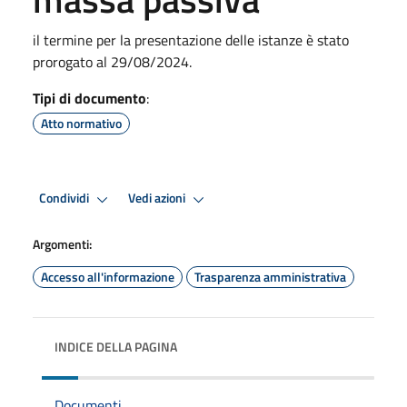
il termine per la presentazione delle istanze è stato
prorogato al 29/08/2024.
Tipi di documento
:
Atto normativo
Condividi
Vedi azioni
Argomenti:
Accesso all'informazione
Trasparenza amministrativa
INDICE DELLA PAGINA
Documenti