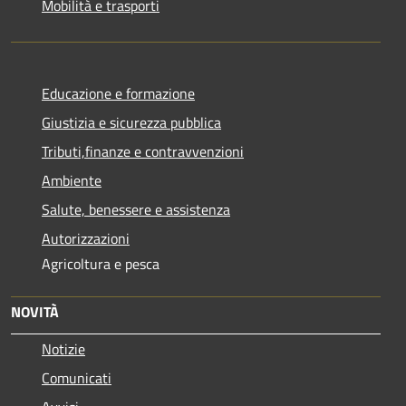
Mobilità e trasporti
Educazione e formazione
Giustizia e sicurezza pubblica
Tributi,finanze e contravvenzioni
Ambiente
Salute, benessere e assistenza
Autorizzazioni
Agricoltura e pesca
NOVITÀ
Notizie
Comunicati