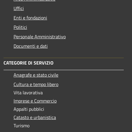
Uffici
Enti e fondazioni
Politici
Personale Amministrativo
Documenti e dati
CATEGORIE DI SERVIZIO
Anagrafe e stato civile
Cultura e tempo libero
Vita lavorativa
Imprese e Commercio
Appalti pubblici
Catasto e urbanistica
Turismo