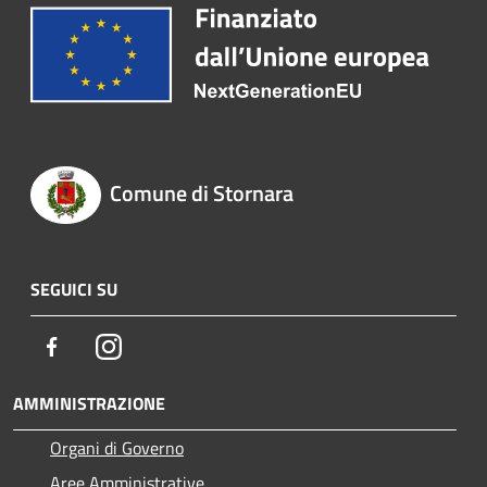
Comune di Stornara
SEGUICI SU
Facebook
Instagram
AMMINISTRAZIONE
Organi di Governo
Aree Amministrative