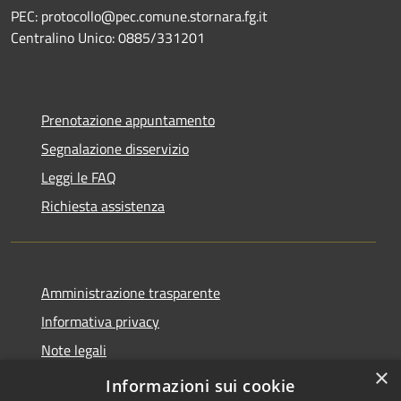
PEC: protocollo@pec.comune.stornara.fg.it
Centralino Unico: 0885/331201
Prenotazione appuntamento
Segnalazione disservizio
Leggi le FAQ
Richiesta assistenza
Amministrazione trasparente
Informativa privacy
Note legali
×
Dichiarazione di accessibilità
Informazioni sui cookie