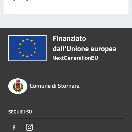
Comune di Stornara
SEGUICI SU
Facebook
Instagram