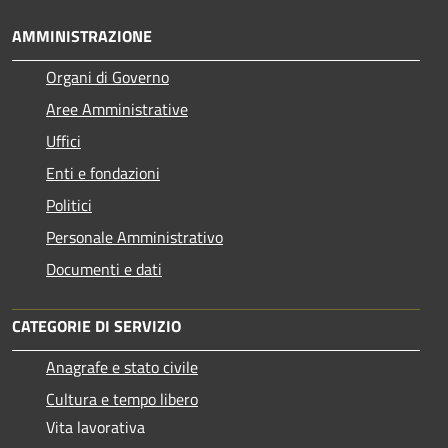
AMMINISTRAZIONE
Organi di Governo
Aree Amministrative
Uffici
Enti e fondazioni
Politici
Personale Amministrativo
Documenti e dati
CATEGORIE DI SERVIZIO
Anagrafe e stato civile
Cultura e tempo libero
Vita lavorativa