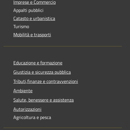
Imprese e Commercio
Appalti pubblici
Catasto e urbanistica
Turismo
Mobilità e trasporti
Educazione e formazione
Giustizia e sicurezza pubblica
Tributi,finanze e contravvenzioni
Ambiente
Salute, benessere e assistenza
Autorizzazioni
Agricoltura e pesca