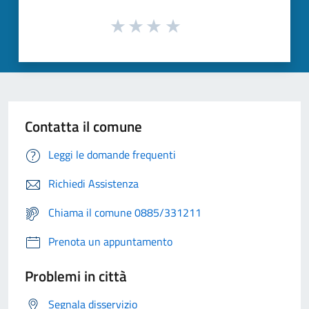
Contatta il comune
Leggi le domande frequenti
Richiedi Assistenza
Chiama il comune 0885/331211
Prenota un appuntamento
Problemi in città
Segnala disservizio