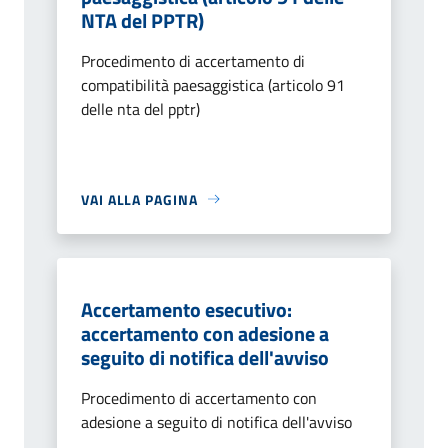
NTA del PPTR)
Procedimento di accertamento di
compatibilità paesaggistica (articolo 91
delle nta del pptr)
VAI ALLA PAGINA
Accertamento esecutivo:
accertamento con adesione a
seguito di notifica dell'avviso
Procedimento di accertamento con
adesione a seguito di notifica dell'avviso