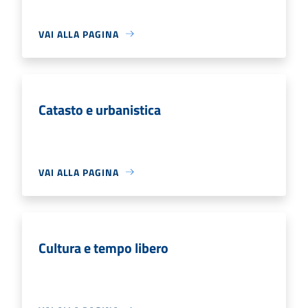
VAI ALLA PAGINA
Catasto e urbanistica
VAI ALLA PAGINA
Cultura e tempo libero