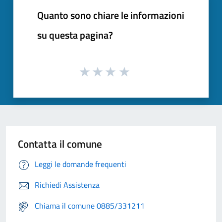
Quanto sono chiare le informazioni
su questa pagina?
Contatta il comune
Leggi le domande frequenti
Richiedi Assistenza
Chiama il comune 0885/331211