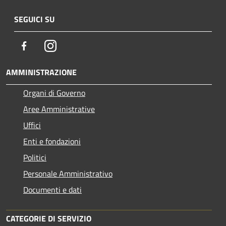
SEGUICI SU
Facebook
Instagram
AMMINISTRAZIONE
Organi di Governo
Aree Amministrative
Uffici
Enti e fondazioni
Politici
Personale Amministrativo
Documenti e dati
CATEGORIE DI SERVIZIO