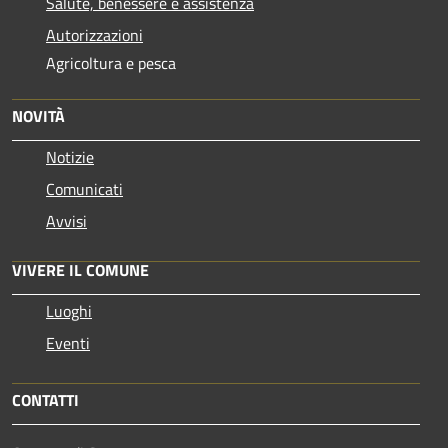
Salute, benessere e assistenza
Autorizzazioni
Agricoltura e pesca
NOVITÀ
Notizie
Comunicati
Avvisi
VIVERE IL COMUNE
Luoghi
Eventi
CONTATTI