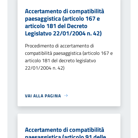
Accertamento di compatibilità
paesaggistica (articolo 167 e
articolo 181 del Decreto
Legislatvo 22/01/2004 n. 42)
Procedimento di accertamento di
compatibilità paesaggistica (articolo 167 e
articolo 181 del decreto legislatvo
22/01/2004 n. 42)
VAI ALLA PAGINA
Accertamento di compatibilità
paesaggistica (articolo 91 delle