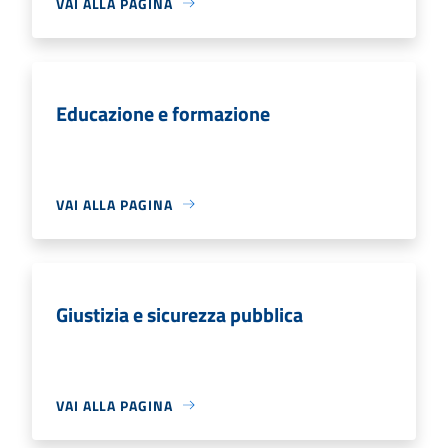
VAI ALLA PAGINA
Educazione e formazione
VAI ALLA PAGINA
Giustizia e sicurezza pubblica
VAI ALLA PAGINA