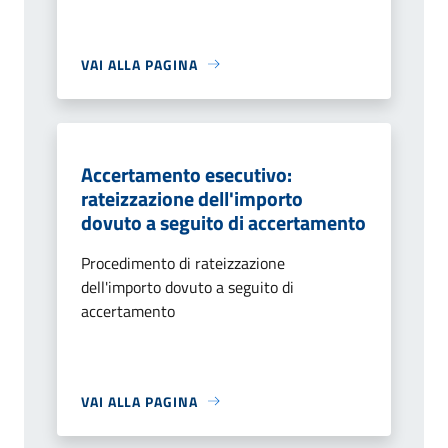
VAI ALLA PAGINA
Accertamento esecutivo:
rateizzazione dell'importo
dovuto a seguito di accertamento
Procedimento di rateizzazione
dell'importo dovuto a seguito di
accertamento
VAI ALLA PAGINA