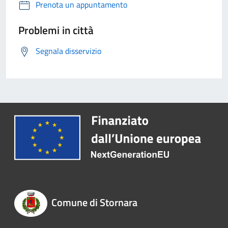
Prenota un appuntamento
Problemi in città
Segnala disservizio
Comune di Stornara