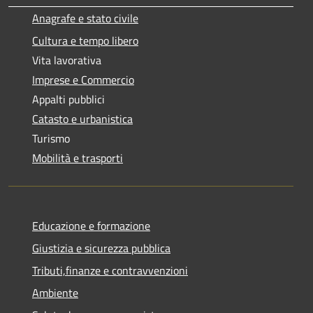
Anagrafe e stato civile
Cultura e tempo libero
Vita lavorativa
Imprese e Commercio
Appalti pubblici
Catasto e urbanistica
Turismo
Mobilità e trasporti
Educazione e formazione
Giustizia e sicurezza pubblica
Tributi,finanze e contravvenzioni
Ambiente