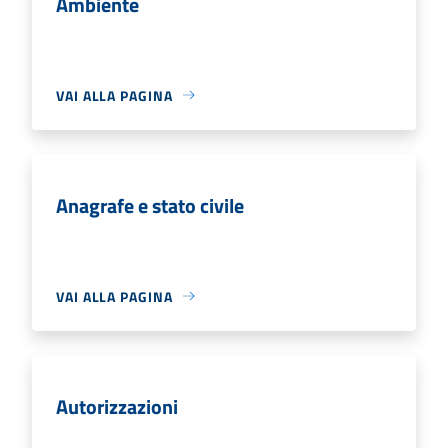
Ambiente
VAI ALLA PAGINA
Anagrafe e stato civile
VAI ALLA PAGINA
Autorizzazioni