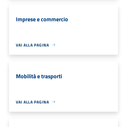
Imprese e commercio
VAI ALLA PAGINA
Mobilità e trasporti
VAI ALLA PAGINA