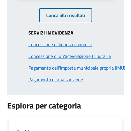
Carica altri risultati
SERVIZI IN EVIDENZA
Concessione di bonus economici
Concessione di un'agevolazione tributaria
Pagamento dell'imposta municipale propria (IMU)
Pagamento di una sanzione
Esplora per categoria