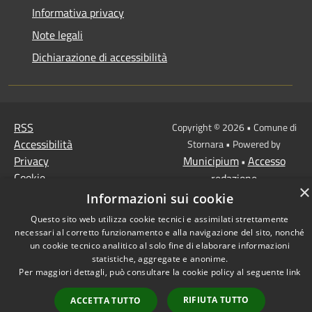
Informativa privacy
Note legali
Dichiarazione di accessibilità
RSS
Copyright © 2026 • Comune di
Accessibilità
Stornara • Powered by
Privacy
Municipium
Accesso
•
Cookie
redazione
×
Mappa del sito
Informazioni sui cookie
Questo sito web utilizza cookie tecnici e assimilati strettamente
necessari al corretto funzionamento e alla navigazione del sito, nonché
un cookie tecnico analitico al solo fine di elaborare informazioni
statistiche, aggregate e anonime.
Per maggiori dettagli, può consultare la cookie policy al seguente
link
RIFIUTA TUTTO
ACCETTA TUTTO