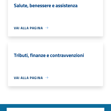
Salute, benessere e assistenza
VAI ALLA PAGINA
Tributi, finanze e contravvenzioni
VAI ALLA PAGINA