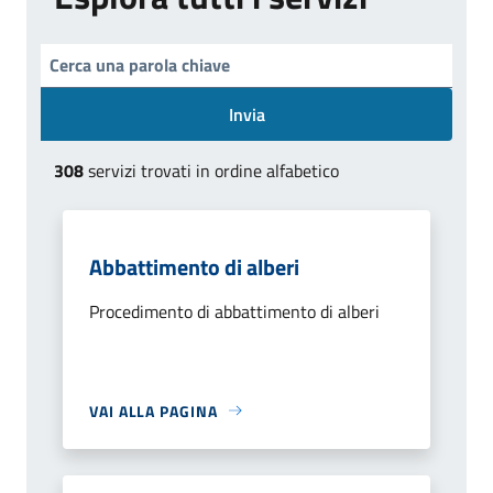
Invia
308
servizi trovati in ordine alfabetico
Abbattimento di alberi
Procedimento di abbattimento di alberi
VAI ALLA PAGINA