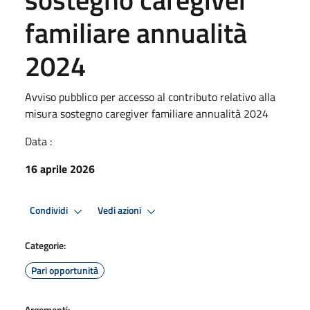
familiare annualità
2024
Avviso pubblico per accesso al contributo relativo alla
misura sostegno caregiver familiare annualità 2024
Data :
16 aprile 2026
Condividi
Vedi azioni
Categorie:
Pari opportunità
Argomenti: