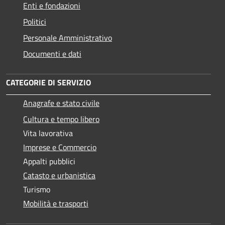
Enti e fondazioni
Politici
Personale Amministrativo
Documenti e dati
CATEGORIE DI SERVIZIO
Anagrafe e stato civile
Cultura e tempo libero
Vita lavorativa
Imprese e Commercio
Appalti pubblici
Catasto e urbanistica
Turismo
Mobilità e trasporti