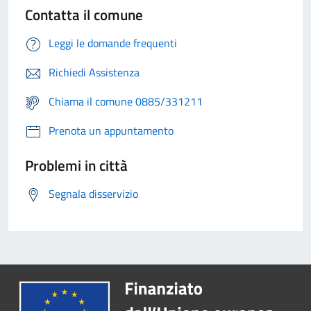
Contatta il comune
Leggi le domande frequenti
Richiedi Assistenza
Chiama il comune 0885/331211
Prenota un appuntamento
Problemi in città
Segnala disservizio