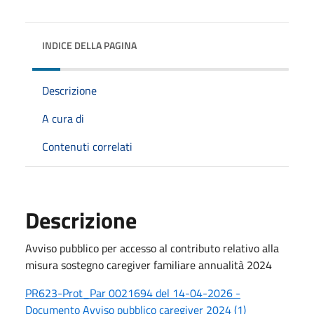
INDICE DELLA PAGINA
Descrizione
A cura di
Contenuti correlati
Descrizione
Avviso pubblico per accesso al contributo relativo alla
misura sostegno caregiver familiare annualità 2024
PR623-Prot_Par 0021694 del 14-04-2026 -
Documento Avviso pubblico caregiver 2024 (1)