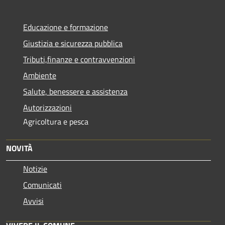
Educazione e formazione
Giustizia e sicurezza pubblica
Tributi,finanze e contravvenzioni
Ambiente
Salute, benessere e assistenza
Autorizzazioni
Agricoltura e pesca
NOVITÀ
Notizie
Comunicati
Avvisi