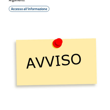
Accesso all'informazione