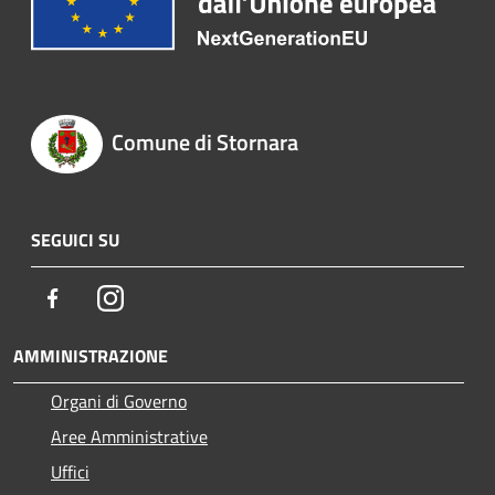
Comune di Stornara
SEGUICI SU
Facebook
Instagram
AMMINISTRAZIONE
Organi di Governo
Aree Amministrative
Uffici