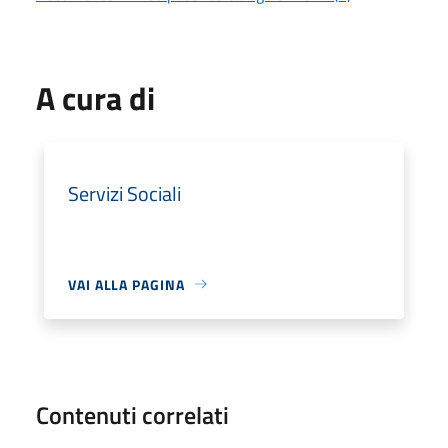
A cura di
Servizi Sociali
VAI ALLA PAGINA
Contenuti correlati