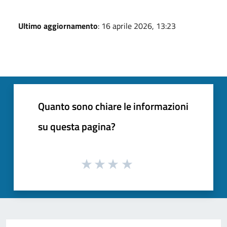
Ultimo aggiornamento
: 16 aprile 2026, 13:23
Quanto sono chiare le informazioni
su questa pagina?