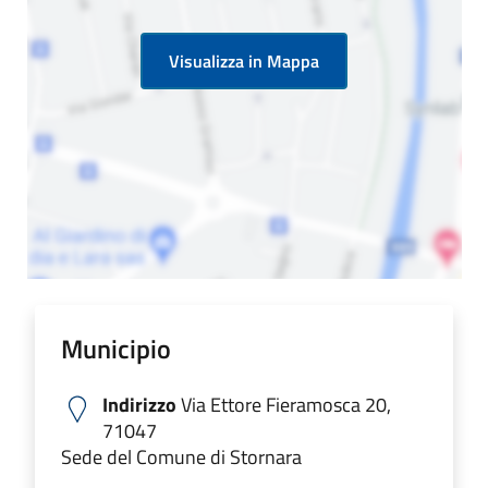
Visualizza in Mappa
Municipio
Indirizzo
Via Ettore Fieramosca 20,
71047
Sede del Comune di Stornara