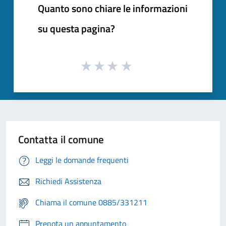
Quanto sono chiare le informazioni
su questa pagina?
Contatta il comune
Leggi le domande frequenti
Richiedi Assistenza
Chiama il comune 0885/331211
Prenota un appuntamento