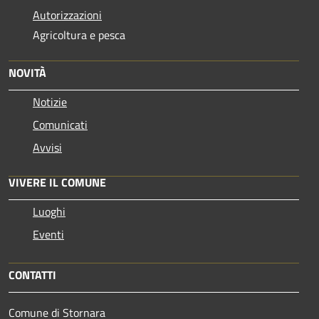
Autorizzazioni
Agricoltura e pesca
NOVITÀ
Notizie
Comunicati
Avvisi
VIVERE IL COMUNE
Luoghi
Eventi
CONTATTI
Comune di Stornara