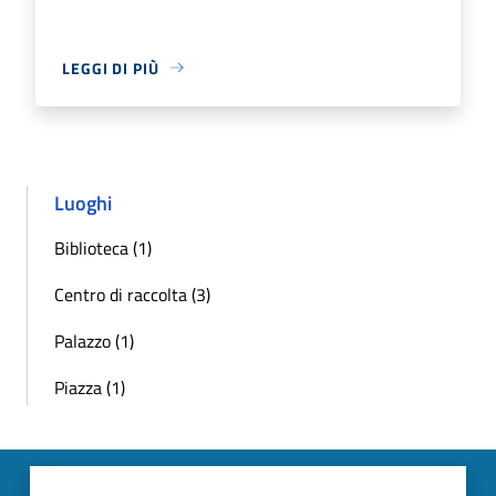
LEGGI DI PIÙ
Luoghi
Biblioteca (1)
Centro di raccolta (3)
Palazzo (1)
Piazza (1)