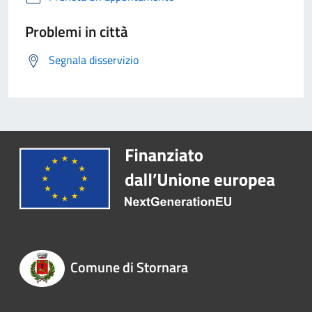
Problemi in città
Segnala disservizio
Comune di Stornara