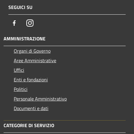
SEGUICI SU
Facebook
Instagram
AMMINISTRAZIONE
Organi di Governo
Aree Amministrative
Uffici
Enti e fondazioni
Politici
Personale Amministrativo
Documenti e dati
CATEGORIE DI SERVIZIO