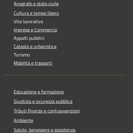
Anagrafe e stato civile
Cultura e tempo libero
Vita lavorativa
Imprese e Commercio
Appalti pubblici
Catasto e urbanistica
Turismo
Mobilità e trasporti
Educazione e formazione
Giustizia e sicurezza pubblica
Tributi,finanze e contravvenzioni
Ambiente
Salute, benessere e assistenza