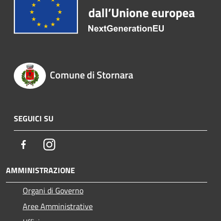
Comune di Stornara
SEGUICI SU
Facebook
Instagram
AMMINISTRAZIONE
Organi di Governo
Aree Amministrative