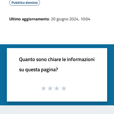
Pubblico dominio
Ultimo aggiornamento
: 20 giugno 2024, 10:04
Quanto sono chiare le informazioni
su questa pagina?