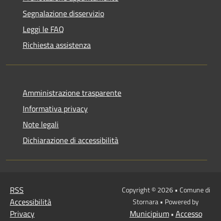
Segnalazione disservizio
Leggi le FAQ
Richiesta assistenza
Amministrazione trasparente
Informativa privacy
Note legali
Dichiarazione di accessibilità
RSS
Copyright © 2026 • Comune di
Accessibilità
Stornara • Powered by
Privacy
Municipium
Accesso
•