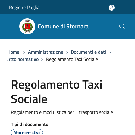
Salta al contenuto principale
Regione Puglia
Comune di Stornara
Home
>
Amministrazione
>
Documenti e dati
>
Atto normativo
>
Regolamento Taxi Sociale
Regolamento Taxi
Sociale
Regolamento e modulistica per il trasporto sociale
Tipi di documento
:
Atto normativo