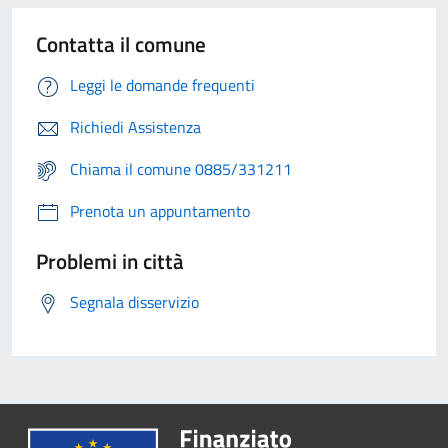
Contatta il comune
Leggi le domande frequenti
Richiedi Assistenza
Chiama il comune 0885/331211
Prenota un appuntamento
Problemi in città
Segnala disservizio