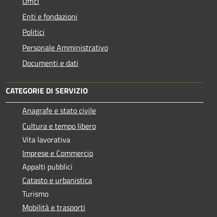
Uffici
Enti e fondazioni
Politici
Personale Amministrativo
Documenti e dati
CATEGORIE DI SERVIZIO
Anagrafe e stato civile
Cultura e tempo libero
Vita lavorativa
Imprese e Commercio
Appalti pubblici
Catasto e urbanistica
Turismo
Mobilità e trasporti