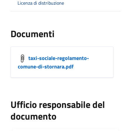
Licenza di distribuzione
Documenti
taxi-sociale-regolamento-
comune-di-stornara.pdf
Ufficio responsabile del
documento