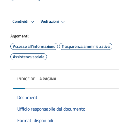
Condividi
Vedi azioni
Argomenti:
Accesso all'informazione
Trasparenza amministrativa
Assistenza sociale
INDICE DELLA PAGINA
Documenti
Ufficio responsabile del documento
Formati disponibili