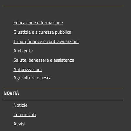
Educazione e formazione
Giustizia e sicurezza pubblica
Tributi,finanze e contravvenzioni
Ambiente
Salute, benessere e assistenza
Autorizzazioni
Agricoltura e pesca
NOVITÀ
Notizie
Comunicati
Avvisi