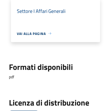
Settore I Affari Generali
VAI ALLA PAGINA
Formati disponibili
pdf
Licenza di distribuzione