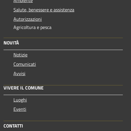
Ambiente
Salute, benessere e assistenza
Autorizzazioni
Agricoltura e pesca
NOVITÀ
Notizie
Comunicati
Avvisi
VIVERE IL COMUNE
Luoghi
Eventi
CONTATTI