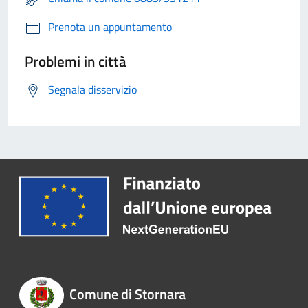
Prenota un appuntamento
Problemi in città
Segnala disservizio
Comune di Stornara