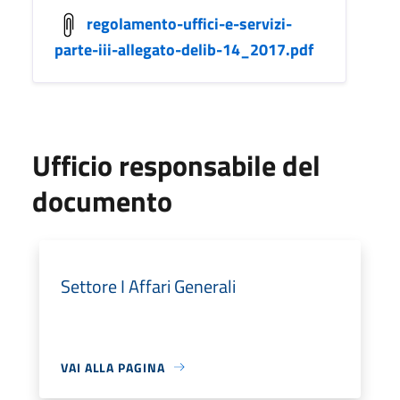
regolamento-uffici-e-servizi-
parte-iii-allegato-delib-14_2017.pdf
Ufficio responsabile del
documento
Settore I Affari Generali
VAI ALLA PAGINA