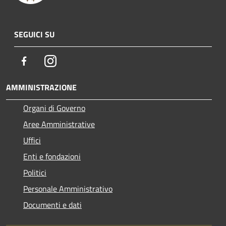
SEGUICI SU
Facebook
Instagram
AMMINISTRAZIONE
Organi di Governo
Aree Amministrative
Uffici
Enti e fondazioni
Politici
Personale Amministrativo
Documenti e dati