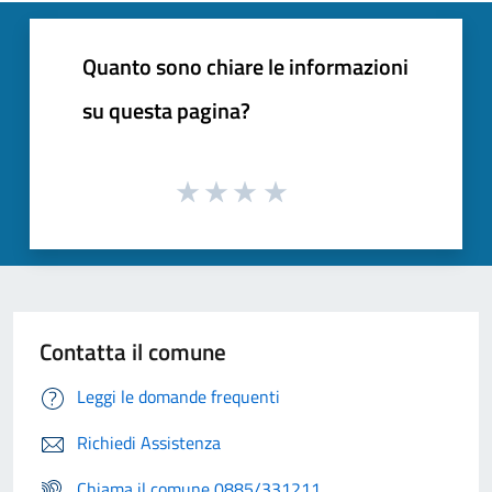
Quanto sono chiare le informazioni
su questa pagina?
Contatta il comune
Leggi le domande frequenti
Richiedi Assistenza
Chiama il comune 0885/331211