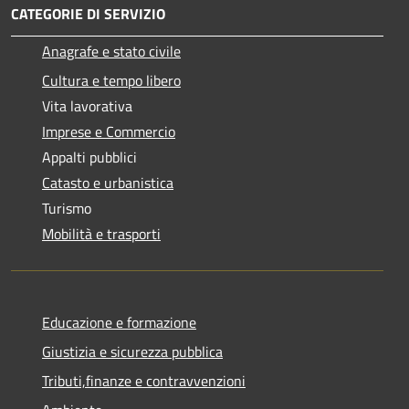
CATEGORIE DI SERVIZIO
Anagrafe e stato civile
Cultura e tempo libero
Vita lavorativa
Imprese e Commercio
Appalti pubblici
Catasto e urbanistica
Turismo
Mobilità e trasporti
Educazione e formazione
Giustizia e sicurezza pubblica
Tributi,finanze e contravvenzioni