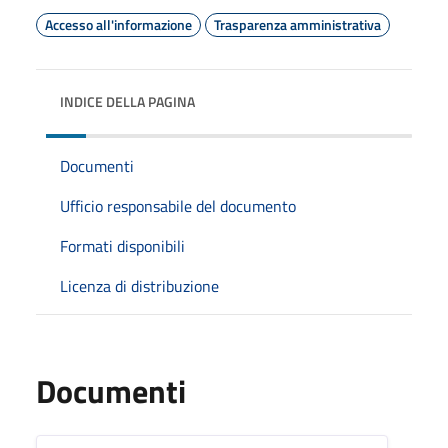
Accesso all'informazione
Trasparenza amministrativa
INDICE DELLA PAGINA
Documenti
Ufficio responsabile del documento
Formati disponibili
Licenza di distribuzione
Documenti