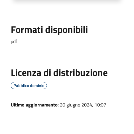
Formati disponibili
pdf
Licenza di distribuzione
Pubblico dominio
Ultimo aggiornamento
: 20 giugno 2024, 10:07