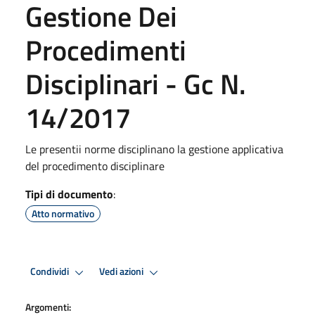
Gestione Dei
Procedimenti
Disciplinari - Gc N.
14/2017
Le presentii norme disciplinano la gestione applicativa
del procedimento disciplinare
Tipi di documento
:
Atto normativo
Condividi
Vedi azioni
Argomenti: