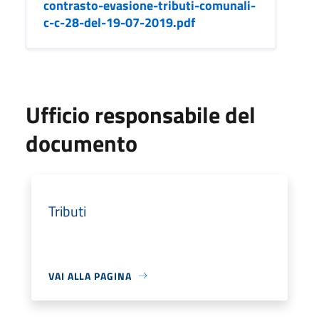
contrasto-evasione-tributi-comunali-
c-c-28-del-19-07-2019.pdf
Ufficio responsabile del
documento
Tributi
VAI ALLA PAGINA