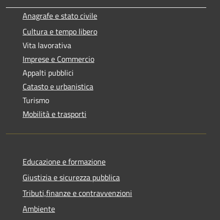
Anagrafe e stato civile
Cultura e tempo libero
Vita lavorativa
Imprese e Commercio
Appalti pubblici
Catasto e urbanistica
Turismo
Mobilità e trasporti
Educazione e formazione
Giustizia e sicurezza pubblica
Tributi,finanze e contravvenzioni
Ambiente