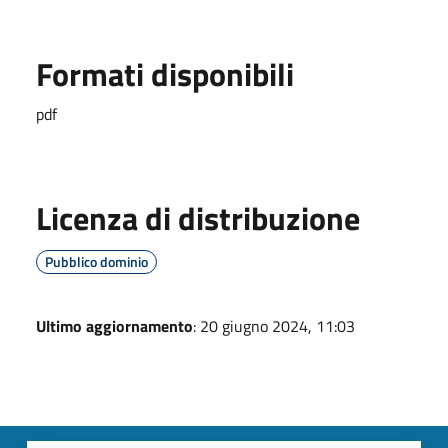
Formati disponibili
pdf
Licenza di distribuzione
Pubblico dominio
Ultimo aggiornamento
: 20 giugno 2024, 11:03