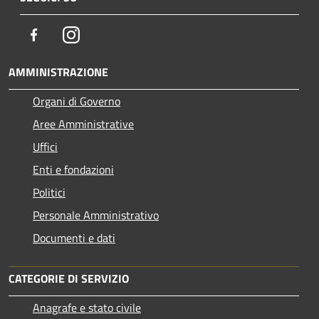
Facebook
Instagram
AMMINISTRAZIONE
Organi di Governo
Aree Amministrative
Uffici
Enti e fondazioni
Politici
Personale Amministrativo
Documenti e dati
CATEGORIE DI SERVIZIO
Anagrafe e stato civile