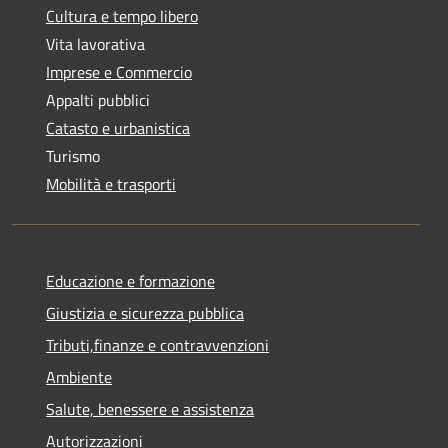
Cultura e tempo libero
Vita lavorativa
Imprese e Commercio
Appalti pubblici
Catasto e urbanistica
Turismo
Mobilità e trasporti
Educazione e formazione
Giustizia e sicurezza pubblica
Tributi,finanze e contravvenzioni
Ambiente
Salute, benessere e assistenza
Autorizzazioni