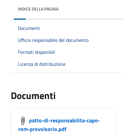
INDICE DELLA PAGINA
Documenti
Ufficio responsabile del documento
Formati disponibili
Licenza di distribuzione
Documenti
patto-di-responsabilita-capo-
rom-provvisorio.pdf