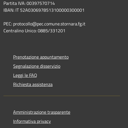
Partita IVA: 00397570714
IBAN: IT 52A0306978513100000300001
PEC: protocollo@pec.comune.stornara.fg.it
Centralino Unico: 0885/331201
Prenotazione appuntamento
Segnalazione disservizio
Leggi le FAQ
Richiesta assistenza
Amministrazione trasparente
Informativa privacy