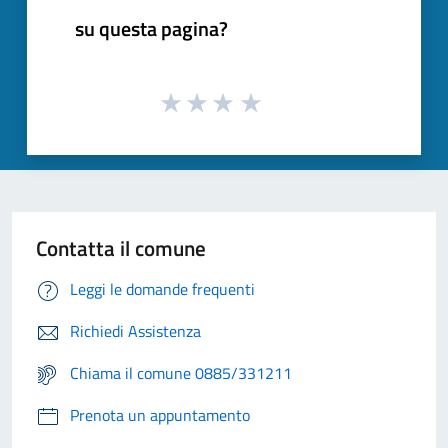
su questa pagina?
Contatta il comune
Leggi le domande frequenti
Richiedi Assistenza
Chiama il comune 0885/331211
Prenota un appuntamento