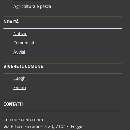
Agricoltura e pesca
NOVITÀ
Notizie
Comunicati
Avvisi
VIVERE IL COMUNE
Luoghi
Eventi
CONTATTI
Comune di Stornara
Via Ettore Fieramosca 20, 71047, Foggia