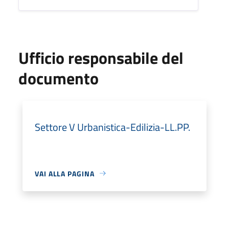
Ufficio responsabile del
documento
Settore V Urbanistica-Edilizia-LL.PP.
VAI ALLA PAGINA