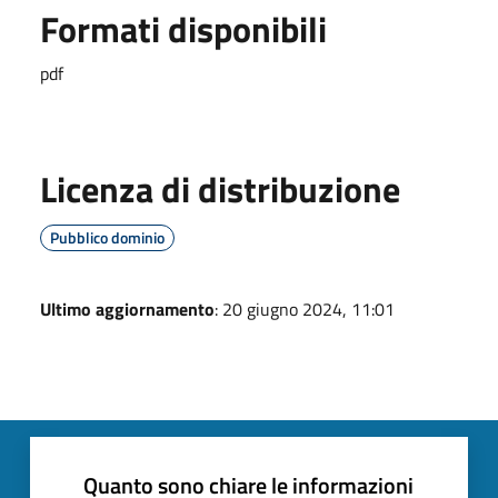
Formati disponibili
pdf
Licenza di distribuzione
Pubblico dominio
Ultimo aggiornamento
: 20 giugno 2024, 11:01
Quanto sono chiare le informazioni