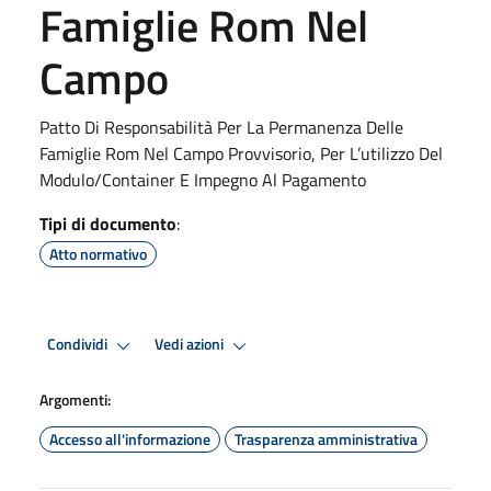
Famiglie Rom Nel
Campo
Patto Di Responsabilità Per La Permanenza Delle
Famiglie Rom Nel Campo Provvisorio, Per L’utilizzo Del
Modulo/Container E Impegno Al Pagamento
Tipi di documento
:
Atto normativo
Condividi
Vedi azioni
Argomenti:
Accesso all'informazione
Trasparenza amministrativa