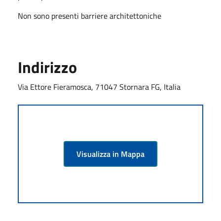
Non sono presenti barriere architettoniche
Indirizzo
Via Ettore Fieramosca, 71047 Stornara FG, Italia
Visualizza in Mappa