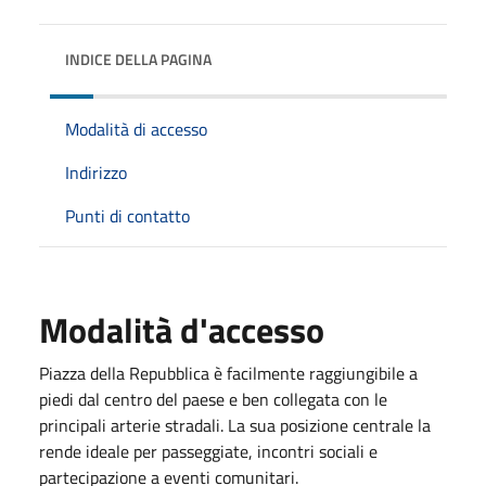
INDICE DELLA PAGINA
Modalità di accesso
Indirizzo
Punti di contatto
Modalità d'accesso
Piazza della Repubblica è facilmente raggiungibile a
piedi dal centro del paese e ben collegata con le
principali arterie stradali. La sua posizione centrale la
rende ideale per passeggiate, incontri sociali e
partecipazione a eventi comunitari.