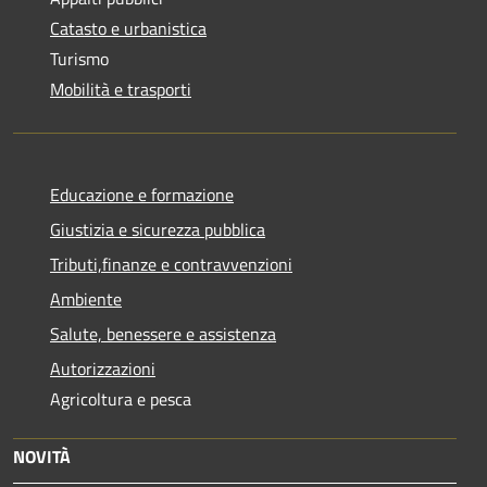
Catasto e urbanistica
Turismo
Mobilità e trasporti
Educazione e formazione
Giustizia e sicurezza pubblica
Tributi,finanze e contravvenzioni
Ambiente
Salute, benessere e assistenza
Autorizzazioni
Agricoltura e pesca
NOVITÀ