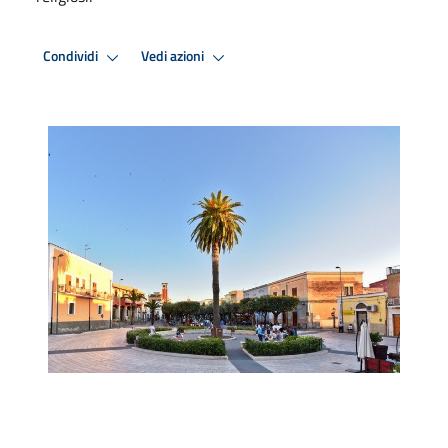
Condividi
Vedi azioni