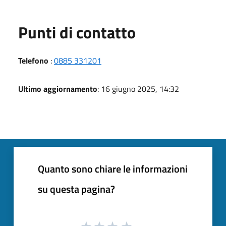
Punti di contatto
Telefono
:
0885 331201
Ultimo aggiornamento
: 16 giugno 2025, 14:32
Quanto sono chiare le informazioni
su questa pagina?