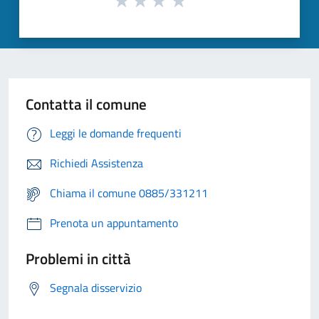
Contatta il comune
Leggi le domande frequenti
Richiedi Assistenza
Chiama il comune 0885/331211
Prenota un appuntamento
Problemi in città
Segnala disservizio