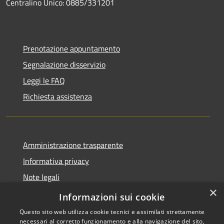
Centralino Unico: 0885/331201
Prenotazione appuntamento
Segnalazione disservizio
Leggi le FAQ
Richiesta assistenza
Amministrazione trasparente
Informativa privacy
Note legali
×
Dichiarazione di accessibilità
Informazioni sui cookie
Questo sito web utilizza cookie tecnici e assimilati strettamente
necessari al corretto funzionamento e alla navigazione del sito,