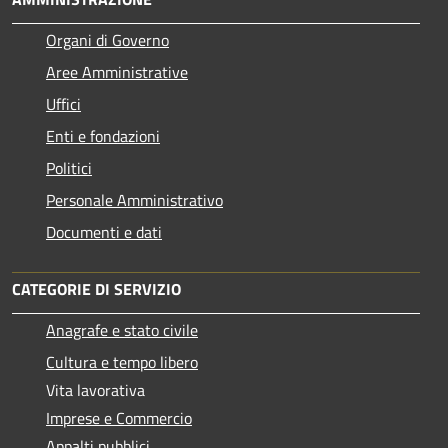
Organi di Governo
Aree Amministrative
Uffici
Enti e fondazioni
Politici
Personale Amministrativo
Documenti e dati
CATEGORIE DI SERVIZIO
Anagrafe e stato civile
Cultura e tempo libero
Vita lavorativa
Imprese e Commercio
Appalti pubblici