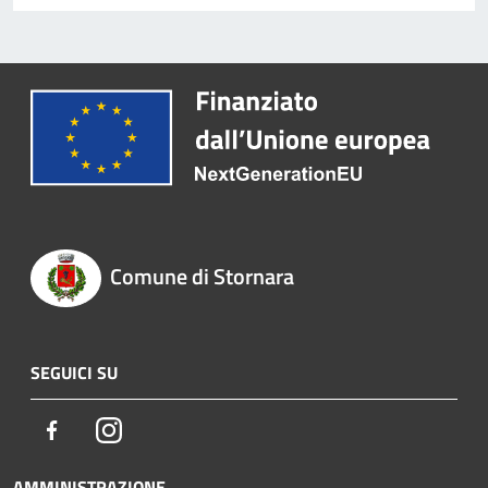
Comune di Stornara
SEGUICI SU
Facebook
Instagram
AMMINISTRAZIONE