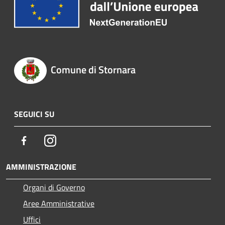
Comune di Stornara
SEGUICI SU
Facebook
Instagram
AMMINISTRAZIONE
Organi di Governo
Aree Amministrative
Uffici