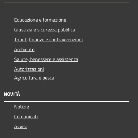
Educazione e formazione
Giustizia e sicurezza pubblica
Tributi,finanze e contravvenzioni
Ambiente
Salute, benessere e assistenza
Autorizzazioni
Agricoltura e pesca
NOVITÀ
Notizie
Comunicati
Avvisi