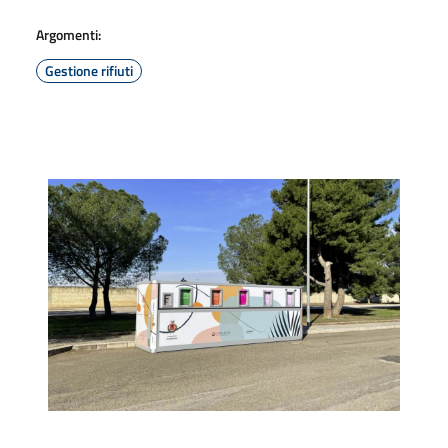
Argomenti:
Gestione rifiuti