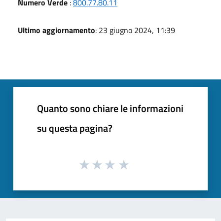
Numero Verde
:
800.77.80.11
Ultimo aggiornamento
: 23 giugno 2024, 11:39
Quanto sono chiare le informazioni
su questa pagina?