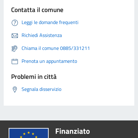
Contatta il comune
Leggi le domande frequenti
Richiedi Assistenza
Chiama il comune 0885/331211
Prenota un appuntamento
Problemi in città
Segnala disservizio