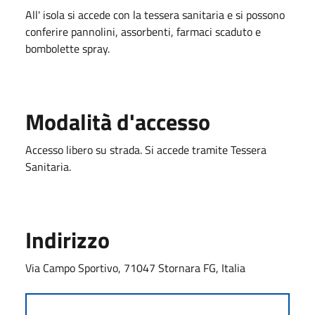
All' isola si accede con la tessera sanitaria e si possono
conferire pannolini, assorbenti, farmaci scaduto e
bombolette spray.
Modalità d'accesso
Accesso libero su strada. Si accede tramite Tessera
Sanitaria.
Indirizzo
Via Campo Sportivo, 71047 Stornara FG, Italia