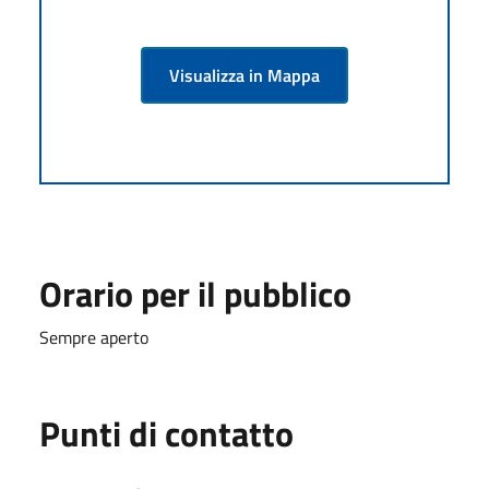
Visualizza in Mappa
Orario per il pubblico
Sempre aperto
Punti di contatto