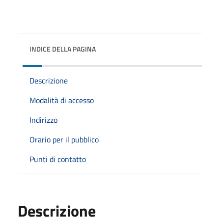
INDICE DELLA PAGINA
Descrizione
Modalità di accesso
Indirizzo
Orario per il pubblico
Punti di contatto
Descrizione