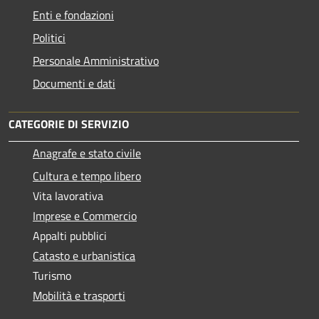
Enti e fondazioni
Politici
Personale Amministrativo
Documenti e dati
CATEGORIE DI SERVIZIO
Anagrafe e stato civile
Cultura e tempo libero
Vita lavorativa
Imprese e Commercio
Appalti pubblici
Catasto e urbanistica
Turismo
Mobilità e trasporti