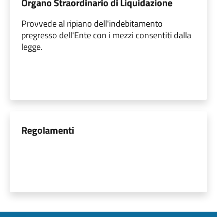
Organo Straordinario di Liquidazione
Provvede al ripiano dell'indebitamento
pregresso dell'Ente con i mezzi consentiti dalla
legge.
Regolamenti