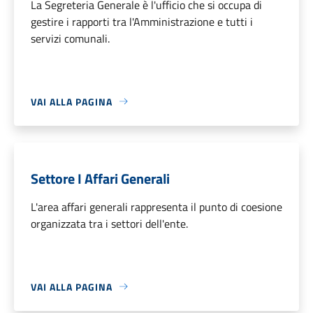
La Segreteria Generale è l'ufficio che si occupa di
gestire i rapporti tra l'Amministrazione e tutti i
servizi comunali.
VAI ALLA PAGINA
Settore I Affari Generali
L'area affari generali rappresenta il punto di coesione
organizzata tra i settori dell'ente.
VAI ALLA PAGINA