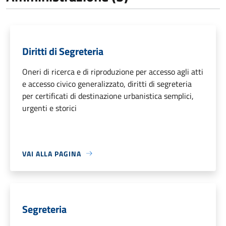
Diritti di Segreteria
Oneri di ricerca e di riproduzione per accesso agli atti
e accesso civico generalizzato, diritti di segreteria
per certificati di destinazione urbanistica semplici,
urgenti e storici
VAI ALLA PAGINA
Segreteria