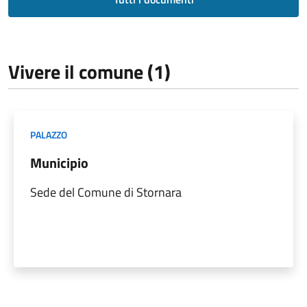
Vivere il comune (1)
PALAZZO
Municipio
Sede del Comune di Stornara