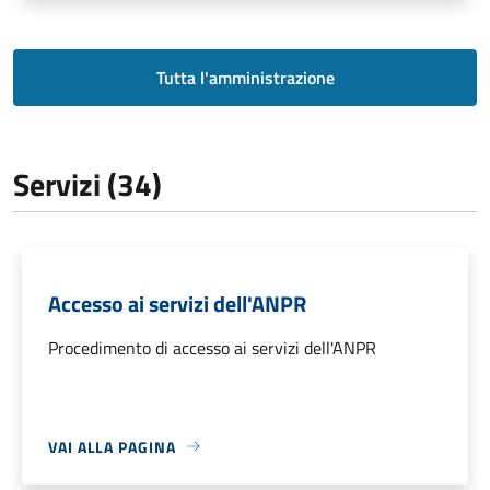
Tutta l'amministrazione
Servizi (34)
Accesso ai servizi dell'ANPR
Procedimento di accesso ai servizi dell'ANPR
VAI ALLA PAGINA