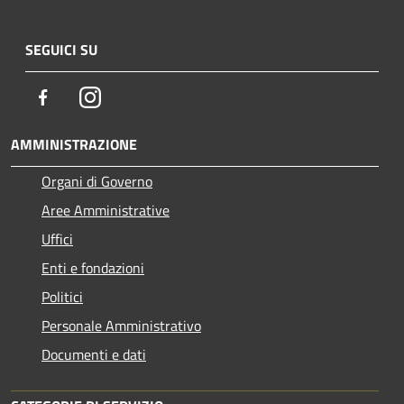
SEGUICI SU
Facebook
Instagram
AMMINISTRAZIONE
Organi di Governo
Aree Amministrative
Uffici
Enti e fondazioni
Politici
Personale Amministrativo
Documenti e dati