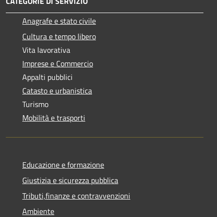
CATEGORIE DI SERVIZIO
Anagrafe e stato civile
Cultura e tempo libero
Vita lavorativa
Imprese e Commercio
Appalti pubblici
Catasto e urbanistica
Turismo
Mobilità e trasporti
Educazione e formazione
Giustizia e sicurezza pubblica
Tributi,finanze e contravvenzioni
Ambiente