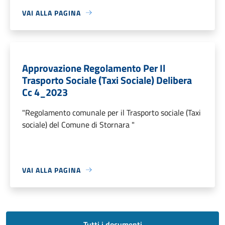
VAI ALLA PAGINA
Approvazione Regolamento Per Il
Trasporto Sociale (Taxi Sociale) Delibera
Cc 4_2023
"Regolamento comunale per il Trasporto sociale (Taxi
sociale) del Comune di Stornara "
VAI ALLA PAGINA
Tutti i documenti