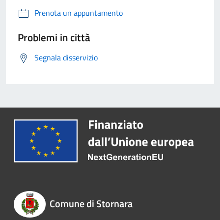
Prenota un appuntamento
Problemi in città
Segnala disservizio
Comune di Stornara