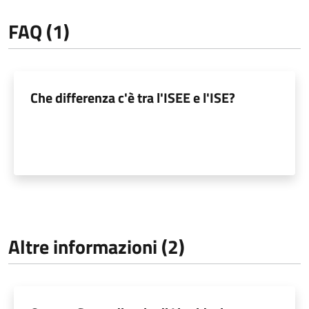
FAQ (1)
Che differenza c'è tra l'ISEE e l'ISE?
Altre informazioni (2)