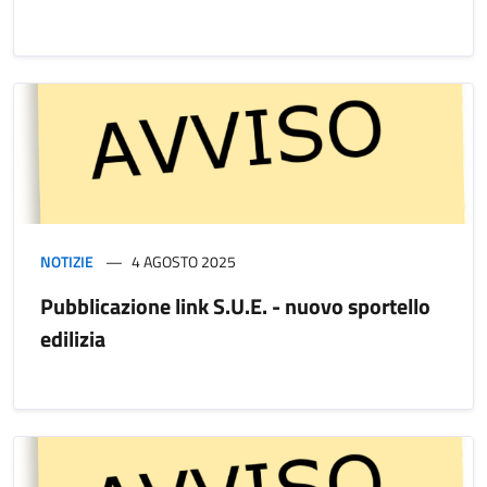
NOTIZIE
4 AGOSTO 2025
Pubblicazione link S.U.E. - nuovo sportello
edilizia