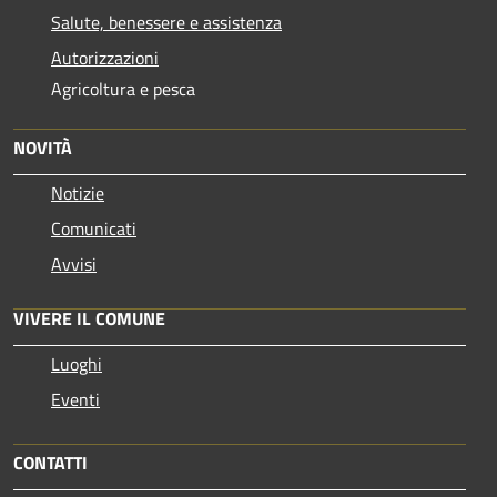
Salute, benessere e assistenza
Autorizzazioni
Agricoltura e pesca
NOVITÀ
Notizie
Comunicati
Avvisi
VIVERE IL COMUNE
Luoghi
Eventi
CONTATTI