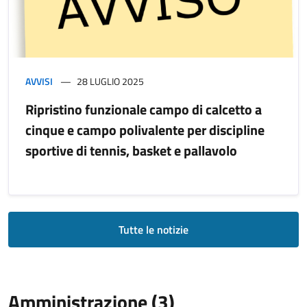
AVVISI
28 LUGLIO 2025
Ripristino funzionale campo di calcetto a
cinque e campo polivalente per discipline
sportive di tennis, basket e pallavolo
Tutte le notizie
Amministrazione (3)