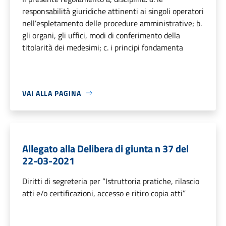
responsabilità giuridiche attinenti ai singoli operatori
nell’espletamento delle procedure amministrative; b.
gli organi, gli uffici, modi di conferimento della
titolarità dei medesimi; c. i principi fondamenta
VAI ALLA PAGINA
Allegato alla Delibera di giunta n 37 del
22-03-2021
Diritti di segreteria per “Istruttoria pratiche, rilascio
atti e/o certificazioni, accesso e ritiro copia atti”