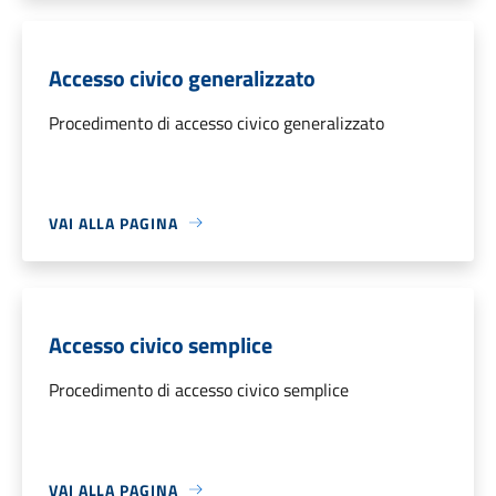
Accesso civico generalizzato
Procedimento di accesso civico generalizzato
VAI ALLA PAGINA
Accesso civico semplice
Procedimento di accesso civico semplice
VAI ALLA PAGINA