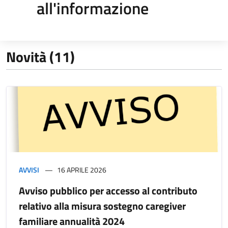
all'informazione
Novità (11)
AVVISI
16 APRILE 2026
Avviso pubblico per accesso al contributo
relativo alla misura sostegno caregiver
familiare annualità 2024