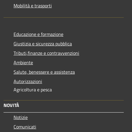
Mobilità e trasporti
Educazione e formazione
Giustizia e sicurezza pubblica
Tributi,finanze e contravvenzioni
Ambiente
Salute, benessere e assistenza
Autorizzazioni
Agricoltura e pesca
NOVITÀ
Notizie
Comunicati