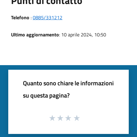
Punti di contatto
Telefono
:
0885/331212
Ultimo aggiornamento
: 10 aprile 2024, 10:50
Quanto sono chiare le informazioni
su questa pagina?