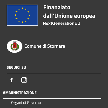
Comune di Stornara
SEGUICI SU
Facebook
Instagram
AMMINISTRAZIONE
Organi di Governo