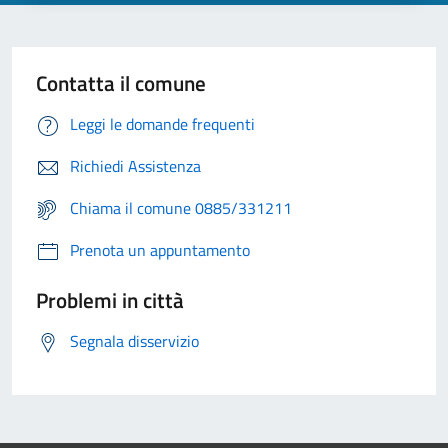
Contatta il comune
Leggi le domande frequenti
Richiedi Assistenza
Chiama il comune 0885/331211
Prenota un appuntamento
Problemi in città
Segnala disservizio