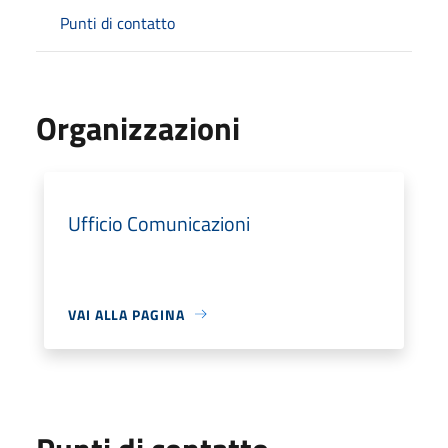
Punti di contatto
Organizzazioni
Ufficio Comunicazioni
VAI ALLA PAGINA