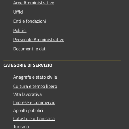
Aree Amministrative
Uffici
Enti e fondazioni
Politici
Personale Amministrativo
Documenti e dati
CATEGORIE DI SERVIZIO
Anagrafe e stato civile
Cultura e tempo libero
Vita lavorativa
Imprese e Commercio
Appalti pubblici
Catasto e urbanistica
Turismo