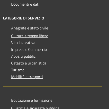
Documenti e dati
CATEGORIE DI SERVIZIO
Anagrafe e stato civile
Cultura e tempo libero
Vita lavorativa
Imprese e Commercio
Appalti pubblici
Catasto e urbanistica
Turismo
Mobilità e trasporti
Educazione e formazione
Giustizia e sicurezza pubblica