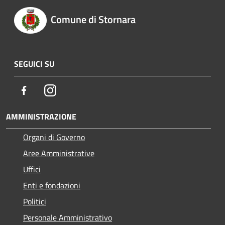
Comune di Stornara
SEGUICI SU
Facebook
Instagram
AMMINISTRAZIONE
Organi di Governo
Aree Amministrative
Uffici
Enti e fondazioni
Politici
Personale Amministrativo