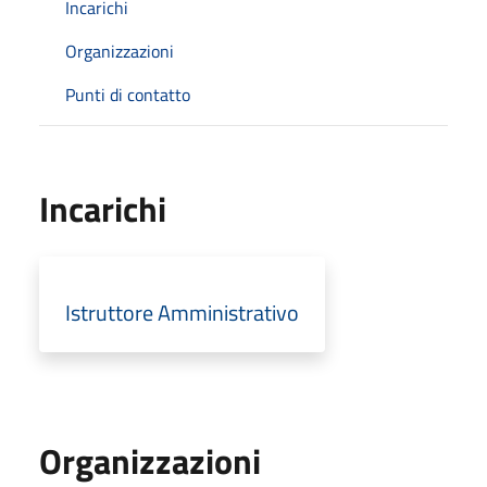
Incarichi
Organizzazioni
Punti di contatto
Incarichi
Istruttore Amministrativo
Organizzazioni