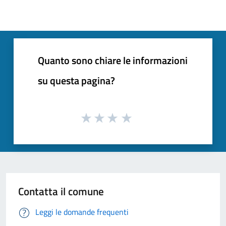
Quanto sono chiare le informazioni
su questa pagina?
Contatta il comune
Leggi le domande frequenti