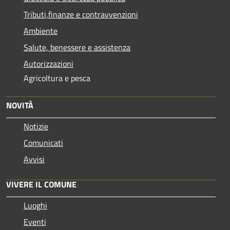
Tributi,finanze e contravvenzioni
Ambiente
Salute, benessere e assistenza
Autorizzazioni
Agricoltura e pesca
NOVITÀ
Notizie
Comunicati
Avvisi
VIVERE IL COMUNE
Luoghi
Eventi