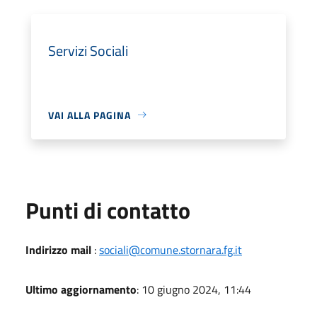
Servizi Sociali
VAI ALLA PAGINA
Punti di contatto
Indirizzo mail
:
sociali@comune.stornara.fg.it
Ultimo aggiornamento
: 10 giugno 2024, 11:44