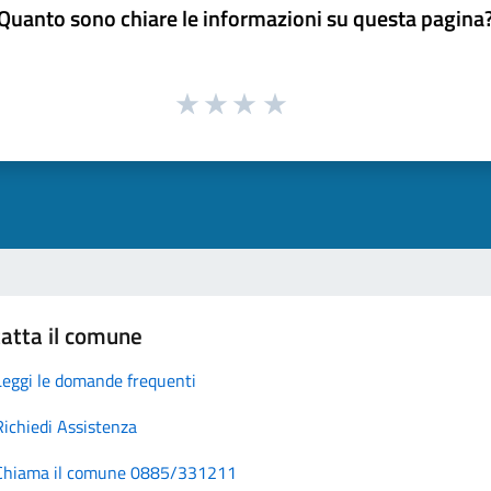
Quanto sono chiare le informazioni su questa pagina
atta il comune
Leggi le domande frequenti
Richiedi Assistenza
Chiama il comune 0885/331211