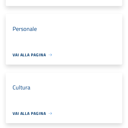
Personale
VAI ALLA PAGINA
Cultura
VAI ALLA PAGINA