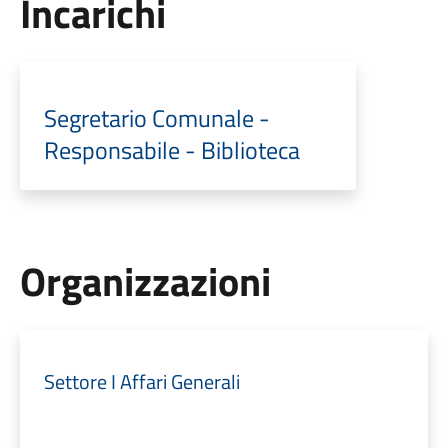
Incarichi
Segretario Comunale -
Responsabile - Biblioteca
Organizzazioni
Settore I Affari Generali