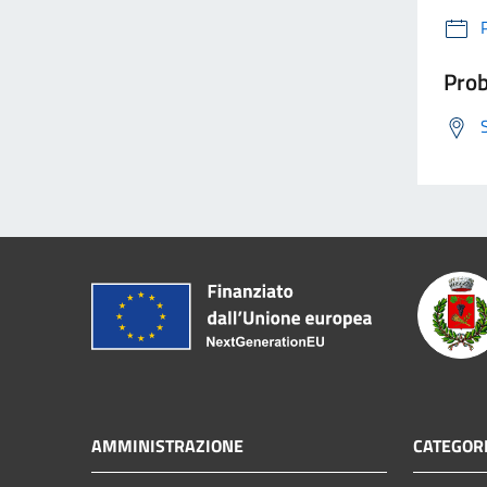
Prob
AMMINISTRAZIONE
CATEGORI