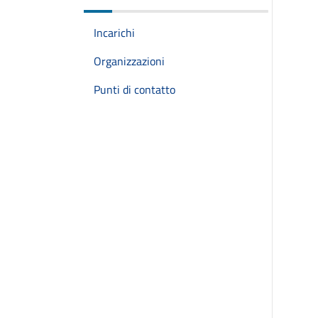
Incarichi
Organizzazioni
Punti di contatto