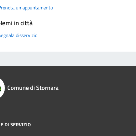
Prenota un appuntamento
lemi in città
Segnala disservizio
Comune di Stornara
E DI SERVIZIO