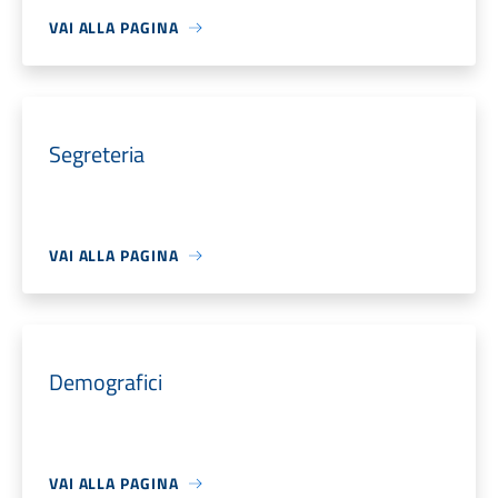
VAI ALLA PAGINA
Segreteria
VAI ALLA PAGINA
Demografici
VAI ALLA PAGINA