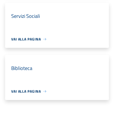
Servizi Sociali
VAI ALLA PAGINA
Biblioteca
VAI ALLA PAGINA