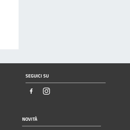
SEGUICI SU
Facebook
Instagram
NOVITÀ