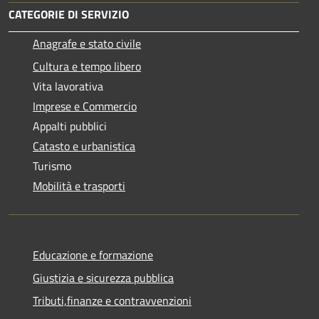
CATEGORIE DI SERVIZIO
Anagrafe e stato civile
Cultura e tempo libero
Vita lavorativa
Imprese e Commercio
Appalti pubblici
Catasto e urbanistica
Turismo
Mobilità e trasporti
Educazione e formazione
Giustizia e sicurezza pubblica
Tributi,finanze e contravvenzioni