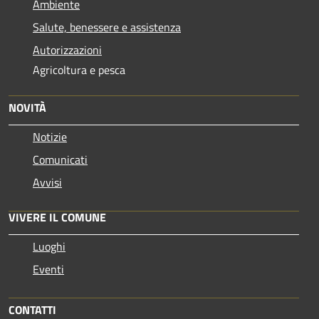
Ambiente
Salute, benessere e assistenza
Autorizzazioni
Agricoltura e pesca
NOVITÀ
Notizie
Comunicati
Avvisi
VIVERE IL COMUNE
Luoghi
Eventi
CONTATTI