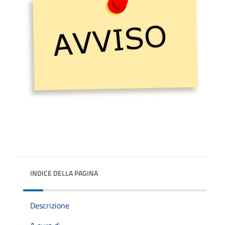
INDICE DELLA PAGINA
Descrizione