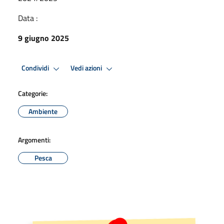
Data :
9 giugno 2025
Condividi
Vedi azioni
Categorie:
Ambiente
Argomenti:
Pesca