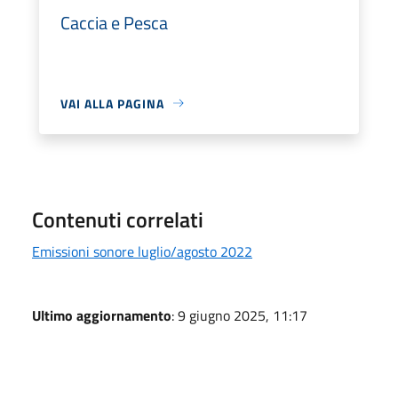
Caccia e Pesca
VAI ALLA PAGINA
Contenuti correlati
Emissioni sonore luglio/agosto 2022
Ultimo aggiornamento
: 9 giugno 2025, 11:17