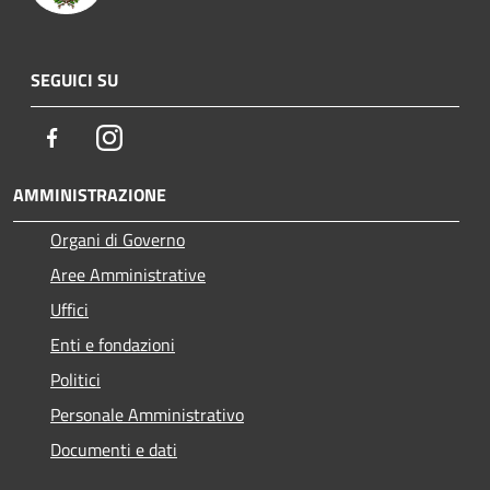
SEGUICI SU
Facebook
Instagram
AMMINISTRAZIONE
Organi di Governo
Aree Amministrative
Uffici
Enti e fondazioni
Politici
Personale Amministrativo
Documenti e dati