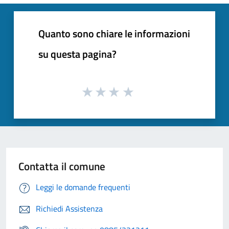
Quanto sono chiare le informazioni
su questa pagina?
Contatta il comune
Leggi le domande frequenti
Richiedi Assistenza