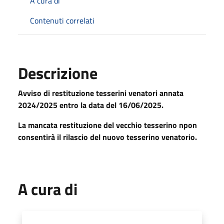
A cura di
Contenuti correlati
Descrizione
Avviso di restituzione tesserini venatori annata
2024/2025 entro la data del 16/06/2025.
La mancata restituzione del vecchio tesserino npon
consentirà il rilascio del nuovo tesserino venatorio.
A cura di