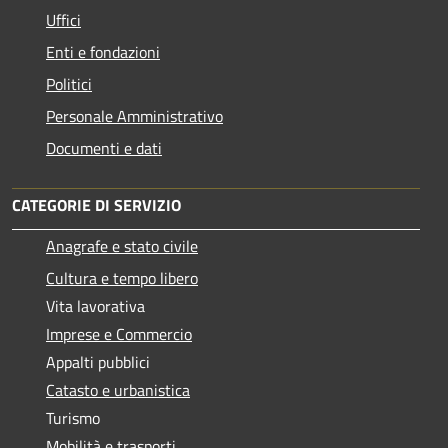
Uffici
Enti e fondazioni
Politici
Personale Amministrativo
Documenti e dati
CATEGORIE DI SERVIZIO
Anagrafe e stato civile
Cultura e tempo libero
Vita lavorativa
Imprese e Commercio
Appalti pubblici
Catasto e urbanistica
Turismo
Mobilità e trasporti