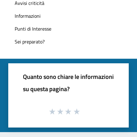
Avvisi criticità
Informazioni
Punti di Interesse
Sei preparato?
Quanto sono chiare le informazioni
su questa pagina?