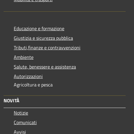
Educazione e formazione
Giustizia e sicurezza pubblica
Tributi,finanze e contravvenzioni
Ambiente
Salute, benessere e assistenza
Autorizzazioni
Agricoltura e pesca
NOVITÀ
Notizie
Comunicati
Avvisi