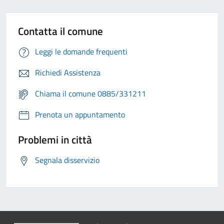
Contatta il comune
Leggi le domande frequenti
Richiedi Assistenza
Chiama il comune 0885/331211
Prenota un appuntamento
Problemi in città
Segnala disservizio