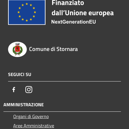
Comune di Stornara
SEGUICI SU
Facebook
Instagram
AMMINISTRAZIONE
Organi di Governo
Aree Amministrative